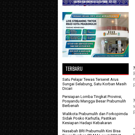
TERBARU
Satu Pelajar Tewas Terseret Arus
Sungai Selabung, Satu Korban Masih
Dicari
Persiapan Lomba Tingkat Provinsi,
Posyandu Mangga Besar Prabumulih
Berbenah
Walikota Prabumulih dan Forkopimda
Sidak Posko Karhutla, Pastikan
Kesiapan Hadapi Kebakaran
Nasabah BRI Prabumulih Kini Bisa