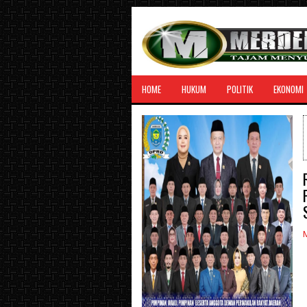
HOME
HUKUM
POLITIK
EKONOMI