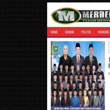
HOME
HUKUM
POLITIK
EKONOMI