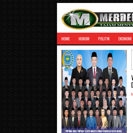
HOME
HUKUM
POLITIK
EKONOMI