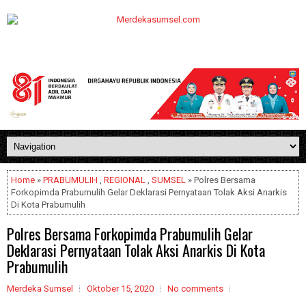
Home
»
PRABUMULIH
,
REGIONAL
,
SUMSEL
» Polres Bersama
Forkopimda Prabumulih Gelar Deklarasi Pernyataan Tolak Aksi Anarkis
Di Kota Prabumulih
Polres Bersama Forkopimda Prabumulih Gelar
Deklarasi Pernyataan Tolak Aksi Anarkis Di Kota
Prabumulih
Merdeka Sumsel
Oktober 15, 2020
No comments