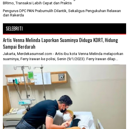
BRImo, Transaksi Lebih Cepat dan Praktis
Pengurus DPC PAN Prabumulih Dilantik, Sekaligus Pengukuhan Relawan
dan Rakerda
SELEBRITI
Artis Venna Melinda Laporkan Suaminya Diduga KDRT, Hidung
Sampai Berdarah
Jakarta, Merdekasumsel.com - Artis ibu kota Venna Melinda melaporkan
suaminya, Ferry Irawan ke polisi, Senin (9/1/2023). Ferry Irawan dilap...