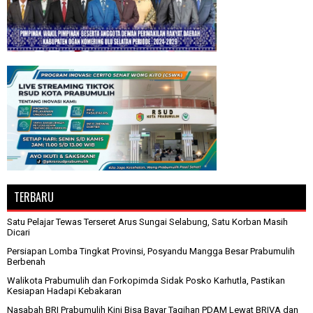
TERBARU
Satu Pelajar Tewas Terseret Arus Sungai Selabung, Satu Korban Masih
Dicari
Persiapan Lomba Tingkat Provinsi, Posyandu Mangga Besar Prabumulih
Berbenah
Walikota Prabumulih dan Forkopimda Sidak Posko Karhutla, Pastikan
Kesiapan Hadapi Kebakaran
Nasabah BRI Prabumulih Kini Bisa Bayar Tagihan PDAM Lewat BRIVA dan