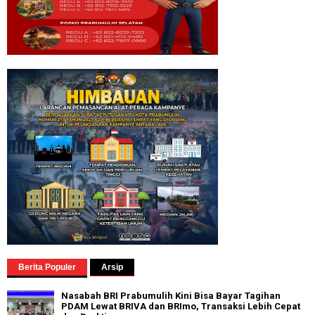
Berita Populer
Arsip
Nasabah BRI Prabumulih Kini Bisa Bayar Tagihan
PDAM Lewat BRIVA dan BRImo, Transaksi Lebih Cepat