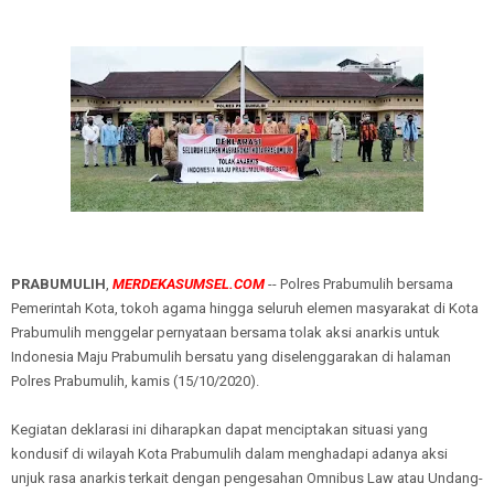
PRABUMULIH
,
MERDEKASUMSEL.COM
-- Polres Prabumulih bersama
Pemerintah Kota, tokoh agama hingga seluruh elemen masyarakat di Kota
Prabumulih menggelar pernyataan bersama tolak aksi anarkis untuk
Indonesia Maju Prabumulih bersatu yang diselenggarakan di halaman
Polres Prabumulih, kamis (15/10/2020).
Kegiatan deklarasi ini diharapkan dapat menciptakan situasi yang
kondusif di wilayah Kota Prabumulih dalam menghadapi adanya aksi
unjuk rasa anarkis terkait dengan pengesahan Omnibus Law atau Undang-