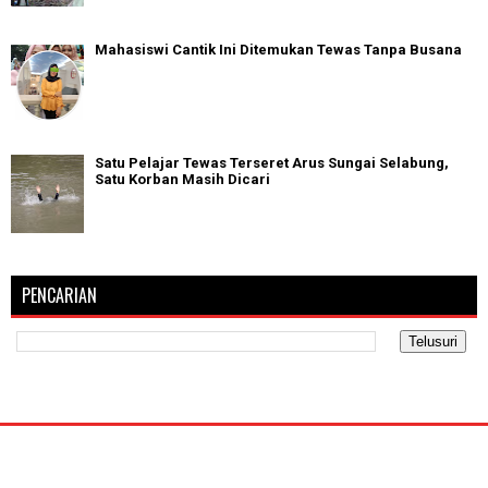
Mahasiswi Cantik Ini Ditemukan Tewas Tanpa Busana
Satu Pelajar Tewas Terseret Arus Sungai Selabung,
Satu Korban Masih Dicari
PENCARIAN