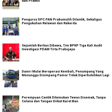
dan Praktis
Pengurus DPC PAN Prabumulih Dilantik, Sekaligus
Pengukuhan Relawan dan Rakerda
Sejumlah Berkas Dibawa, Tim BPKP Tiga Kali Audit
Investigasi PDAM Tirta Prabujaya
Damri Mulai Beroperasi Kembali, Penumpang Yang
Menunggu Disimpang Pamor Tidak Diperbolehkan Lagi
Perempuan Cantik Ditemukan Tewas Disemak, Tanpa
Celana dan Tangan Diikat Karet Ban