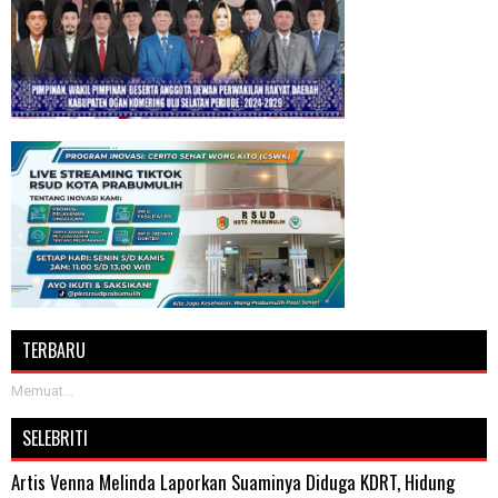
TERBARU
Memuat...
SELEBRITI
Artis Venna Melinda Laporkan Suaminya Diduga KDRT, Hidung