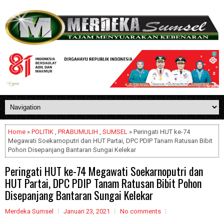
Home
»
POLITIK
,
PRABUMULIH
,
SUMSEL
» Peringati HUT ke-74
Megawati Soekarnoputri dan HUT Partai, DPC PDIP Tanam Ratusan Bibit
Pohon Disepanjang Bantaran Sungai Kelekar
Peringati HUT ke-74 Megawati Soekarnoputri dan
HUT Partai, DPC PDIP Tanam Ratusan Bibit Pohon
Disepanjang Bantaran Sungai Kelekar
Merdeka Sumsel
Januari 23, 2021
No comments