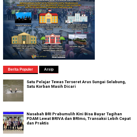
Berita Populer
Arsip
Satu Pelajar Tewas Terseret Arus Sungai Selabung,
Satu Korban Masih Dicari
Nasabah BRI Prabumulih Kini Bisa Bayar Tagihan
PDAM Lewat BRIVA dan BRImo, Transaksi Lebih Cepat
dan Praktis