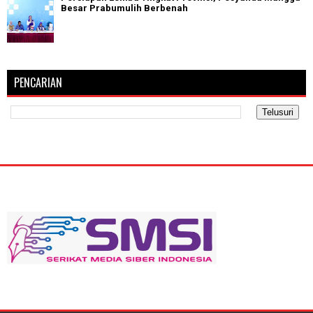
Besar Prabumulih Berbenah
PENCARIAN