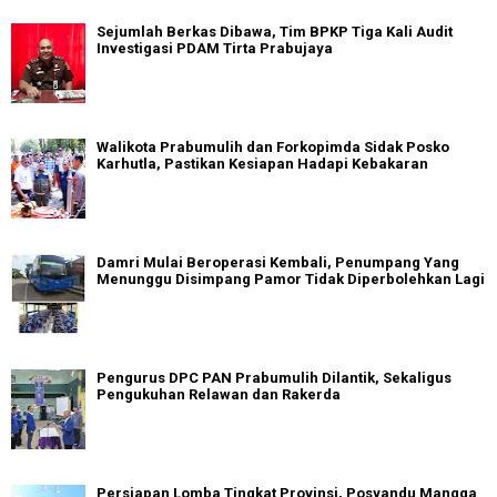
Sejumlah Berkas Dibawa, Tim BPKP Tiga Kali Audit
Investigasi PDAM Tirta Prabujaya
Walikota Prabumulih dan Forkopimda Sidak Posko
Karhutla, Pastikan Kesiapan Hadapi Kebakaran
Damri Mulai Beroperasi Kembali, Penumpang Yang
Menunggu Disimpang Pamor Tidak Diperbolehkan Lagi
Pengurus DPC PAN Prabumulih Dilantik, Sekaligus
Pengukuhan Relawan dan Rakerda
Persiapan Lomba Tingkat Provinsi, Posyandu Mangga