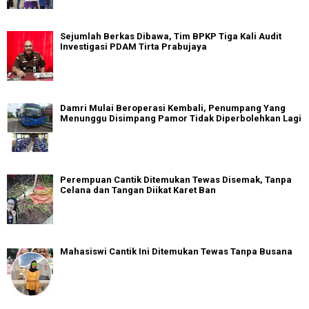
Sejumlah Berkas Dibawa, Tim BPKP Tiga Kali Audit
Investigasi PDAM Tirta Prabujaya
Damri Mulai Beroperasi Kembali, Penumpang Yang
Menunggu Disimpang Pamor Tidak Diperbolehkan Lagi
Perempuan Cantik Ditemukan Tewas Disemak, Tanpa
Celana dan Tangan Diikat Karet Ban
Mahasiswi Cantik Ini Ditemukan Tewas Tanpa Busana