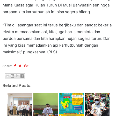
Maha Kuasa agar Hujan Turun Di Musi Banyuasin sehingga
harapan kita karhutbunlah ini bisa segera hilang.
“Tim di lapangan saat ini terus berjibaku dan sangat bekerja
ekstra memadamkan api, kita juga harus meminta dan
berdoa bersama dan kita harapkan hujan segera turun. Dan
ini yang bisa memadamkan api karhutbunlah dengan
maksimal,” pungkasnya. (RLS)
Share:
Related Posts: