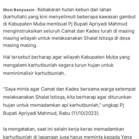
Kebakaran hutan kebun dan lahan
Musi Banyuasin
-
(karhutlah) yang kini menyelimuti beberapa kawasan gambut
di Kabupaten Muba membuat Pj Bupati Apriyadi Mahmud
menginstruksikan seluruh Camat dan Kades lurah di masing
masing wilayah untuk melaksanakan Shalat Istisqa di desa
masing masing.
Hal tersebut berharap agar wilayah Kabupaten Muba yang
mengalami karhutbunlah segera turun hujan untuk
meminimalisir karhutbunlah.
“Saya minta agar Camat dan Kades bersama warga setempat
melaksanakan Shalat Istisqa, kita berharap agar diturunkan
hujan untuk memadamkan api karhutbunlah,” ungkap Pj
Bupati Apriyadi Mahmud, Rabu (11/10/2023).
Ia mengatakan, saat ini selain kerja keras memadamkan
karhutbunlah di lapangan juga harus meminta kepada Yang