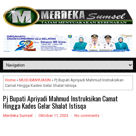
Home
»
MUSI BANYUASIN
» Pj Bupati Apriyadi Mahmud Instruksikan
Camat Hingga Kades Gelar Shalat Istisqa
Pj Bupati Apriyadi Mahmud Instruksikan Camat
Hingga Kades Gelar Shalat Istisqa
Merdeka Sumsel
Oktober 11, 2023
No comments