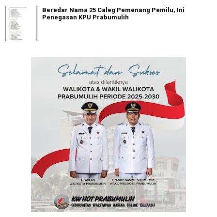
Beredar Nama 25 Caleg Pemenang Pemilu, Ini
Penegasan KPU Prabumulih