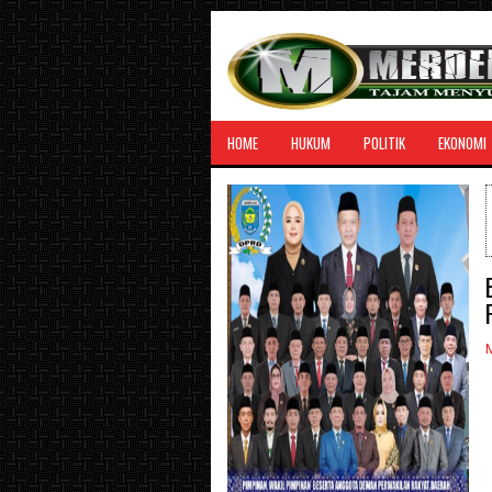
HOME
HUKUM
POLITIK
EKONOMI