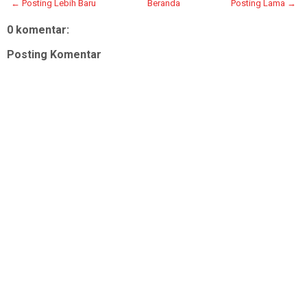
← Posting Lebih Baru
Beranda
Posting Lama →
0 komentar:
Posting Komentar