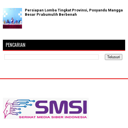
Persiapan Lomba Tingkat Provinsi, Posyandu Mangga
Besar Prabumulih Berbenah
PENCARIAN