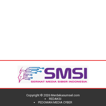
Copyright ©
2026
Merdekasumsel.com
REDAKSI
PEDOMAN MEDIA CYBER