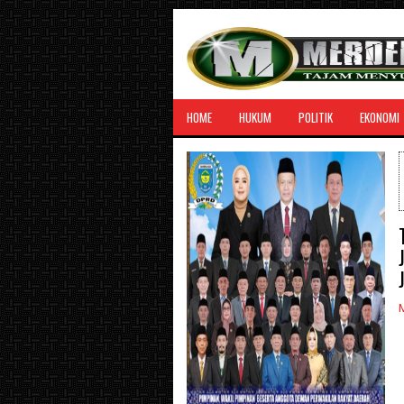
HOME
HUKUM
POLITIK
EKONOMI