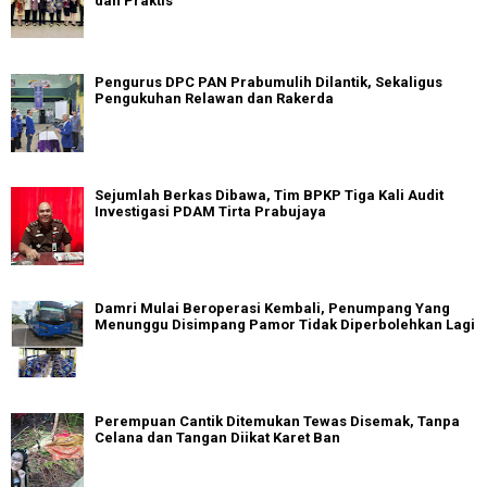
dan Praktis
Pengurus DPC PAN Prabumulih Dilantik, Sekaligus
Pengukuhan Relawan dan Rakerda
Sejumlah Berkas Dibawa, Tim BPKP Tiga Kali Audit
Investigasi PDAM Tirta Prabujaya
Damri Mulai Beroperasi Kembali, Penumpang Yang
Menunggu Disimpang Pamor Tidak Diperbolehkan Lagi
Perempuan Cantik Ditemukan Tewas Disemak, Tanpa
Celana dan Tangan Diikat Karet Ban