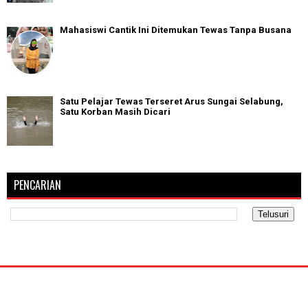
Mahasiswi Cantik Ini Ditemukan Tewas Tanpa Busana
Satu Pelajar Tewas Terseret Arus Sungai Selabung,
Satu Korban Masih Dicari
PENCARIAN