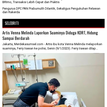
BRImo, Transaksi Lebih Cepat dan Praktis
Pengurus DPC PAN Prabumulih Dilantik, Sekaligus Pengukuhan Relawan
dan Rakerda
SELEBRITI
Artis Venna Melinda Laporkan Suaminya Diduga KDRT, Hidung
Sampai Berdarah
Jakarta, Merdekasumsel.com - Artis ibu kota Venna Melinda melaporkan
suaminya, Ferry Irawan ke polisi, Senin (9/1/2023). Ferry Irawan dilap...