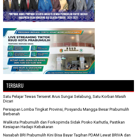
TERBARU
Satu Pelajar Tewas Terseret Arus Sungai Selabung, Satu Korban Masih
Dicari
Persiapan Lomba Tingkat Provinsi, Posyandu Mangga Besar Prabumulih
Berbenah
Walikota Prabumulih dan Forkopimda Sidak Posko Karhutla, Pastikan
Kesiapan Hadapi Kebakaran
Nasabah BRI Prabumulih Kini Bisa Bayar Tagihan PDAM Lewat BRIVA dan