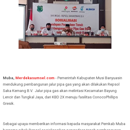
Muba,
Merdekasumsel.com
- Pemerintah Kabupaten Musi Banyuasin
mendukung pembangunan jalur pipa gas yang akan dilakukan Repsol
Saka Kemang B.V. Jalur pipa gas akan melintasi Kecamatan Bayung
Lencir dan Tungkal Jaya, dari KBD 2X menuju fasilitas ConocoPhillips
Gresik.
Sebagai upaya memberikan informasi kepada masyarakat Pemkab Muba