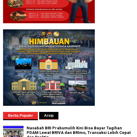
Berita Populer
Arsip
Nasabah BRI Prabumulih Kini Bisa Bayar Tagihan
PDAM Lewat BRIVA dan BRImo, Transaksi Lebih Cepat