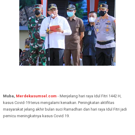
Muba,
Merdekasumsel.com
- Menjelang hari raya Idul Fitri 1442 H,
kasus Covid-19 terus mengalami kenaikan. Peningkatan aktifitas
masyarakat jelang akhir bulan suci Ramadhan dan hari raya Idul Fitri jadi
pemicu meningkatnya kasus Covid 19.