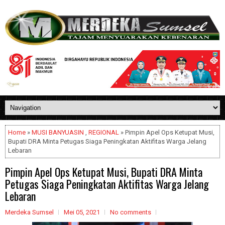
Home
»
MUSI BANYUASIN
,
REGIONAL
» Pimpin Apel Ops Ketupat Musi,
Bupati DRA Minta Petugas Siaga Peningkatan Aktifitas Warga Jelang
Lebaran
Pimpin Apel Ops Ketupat Musi, Bupati DRA Minta
Petugas Siaga Peningkatan Aktifitas Warga Jelang
Lebaran
Merdeka Sumsel
Mei 05, 2021
No comments