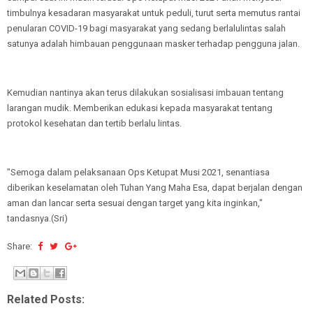
timbulnya kesadaran masyarakat untuk peduli, turut serta memutus rantai
penularan COVID-19 bagi masyarakat yang sedang berlalulintas salah
satunya adalah himbauan penggunaan masker terhadap pengguna jalan.
Kemudian nantinya akan terus dilakukan sosialisasi imbauan tentang
larangan mudik. Memberikan edukasi kepada masyarakat tentang
protokol kesehatan dan tertib berlalu lintas.
"Semoga dalam pelaksanaan Ops Ketupat Musi 2021, senantiasa
diberikan keselamatan oleh Tuhan Yang Maha Esa, dapat berjalan dengan
aman dan lancar serta sesuai dengan target yang kita inginkan,"
tandasnya.(Sri)
Share:
Related Posts: