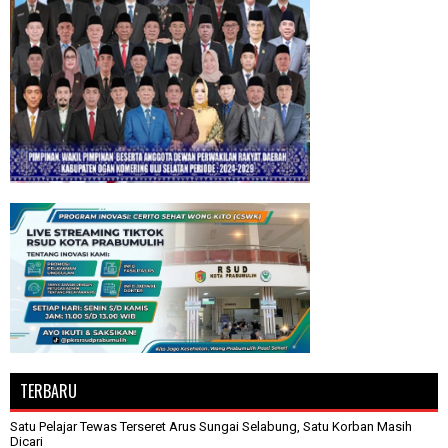
TERBARU
Satu Pelajar Tewas Terseret Arus Sungai Selabung, Satu Korban Masih
Dicari