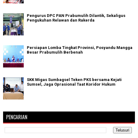
Pengurus DPC PAN Prabumulih Dilantik, Sekaligus
Pengukuhan Relawan dan Rakerda
Persiapan Lomba Tingkat Provinsi, Posyandu Mangga
Besar Prabumulih Berbenah
SKK Migas Sumbagsel Teken PKS bersama Kejati
Sumsel, Jaga Oprasional Taat Koridor Hukum
PENCARIAN