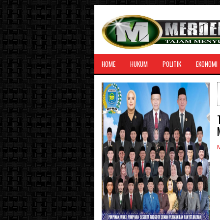
HOME
HUKUM
POLITIK
EKONOMI