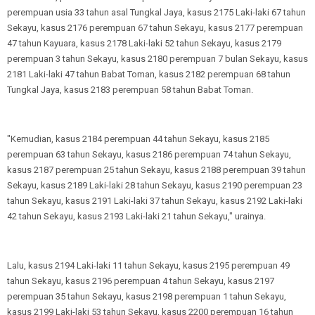
perempuan usia 33 tahun asal Tungkal Jaya, kasus 2175 Laki-laki 67 tahun
Sekayu, kasus 2176 perempuan 67 tahun Sekayu, kasus 2177 perempuan
47 tahun Kayuara, kasus 2178 Laki-laki 52 tahun Sekayu, kasus 2179
perempuan 3 tahun Sekayu, kasus 2180 perempuan 7 bulan Sekayu, kasus
2181 Laki-laki 47 tahun Babat Toman, kasus 2182 perempuan 68 tahun
Tungkal Jaya, kasus 2183 perempuan 58 tahun Babat Toman.
"Kemudian, kasus 2184 perempuan 44 tahun Sekayu, kasus 2185
perempuan 63 tahun Sekayu, kasus 2186 perempuan 74 tahun Sekayu,
kasus 2187 perempuan 25 tahun Sekayu, kasus 2188 perempuan 39 tahun
Sekayu, kasus 2189 Laki-laki 28 tahun Sekayu, kasus 2190 perempuan 23
tahun Sekayu, kasus 2191 Laki-laki 37 tahun Sekayu, kasus 2192 Laki-laki
42 tahun Sekayu, kasus 2193 Laki-laki 21 tahun Sekayu," urainya.
Lalu, kasus 2194 Laki-laki 11 tahun Sekayu, kasus 2195 perempuan 49
tahun Sekayu, kasus 2196 perempuan 4 tahun Sekayu, kasus 2197
perempuan 35 tahun Sekayu, kasus 2198 perempuan 1 tahun Sekayu,
kasus 2199 Laki-laki 53 tahun Sekayu, kasus 2200 perempuan 16 tahun