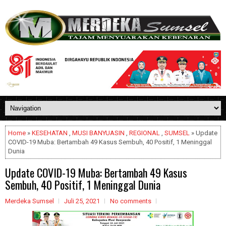
Home
»
KESEHATAN
,
MUSI BANYUASIN
,
REGIONAL
,
SUMSEL
» Update
COVID-19 Muba: Bertambah 49 Kasus Sembuh, 40 Positif, 1 Meninggal
Dunia
Update COVID-19 Muba: Bertambah 49 Kasus
Sembuh, 40 Positif, 1 Meninggal Dunia
Merdeka Sumsel
Juli 25, 2021
No comments