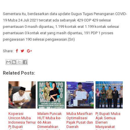
Sementara itu, berdasarkan data update Gugus Tugas Penanganan COVID-
19 Muba 24 Juli 2021 tercatat ada sebanyak 429 ODP 429 selesai
pemantauan 0 masih dipantau, 1.199 kontak erat 1.199 kontak selesai
pemantauan 0 kontak erat yang masih dipantau, 191 PDP 1 proses
pengawasan 190 selesai pengawasan.(Sri)
Share:
Related Posts:
Koperasi
Malam Puncak
Muba Masifkan
Pj Bupati Muba
Unicon Muba
HUT Muba ke-
Optimalisasi
Ajak Semua
Indonesia Temui
66 Akan
Pajak Pusat dan
Elemen
Pj Bupati
Dimeriahkan
Daerah
Masyarakat