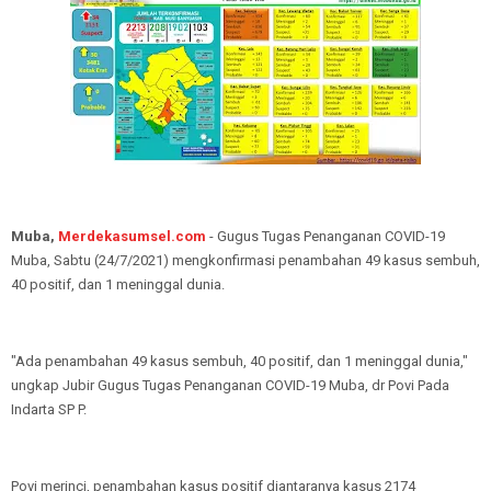
Muba,
Merdekasumsel.com
- Gugus Tugas Penanganan COVID-19
Muba, Sabtu (24/7/2021) mengkonfirmasi penambahan 49 kasus sembuh,
40 positif, dan 1 meninggal dunia.
"Ada penambahan 49 kasus sembuh, 40 positif, dan 1 meninggal dunia,"
ungkap Jubir Gugus Tugas Penanganan COVID-19 Muba, dr Povi Pada
Indarta SP P.
Povi merinci, penambahan kasus positif diantaranya kasus 2174