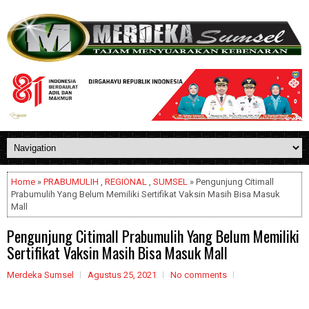
Home
»
PRABUMULIH
,
REGIONAL
,
SUMSEL
» Pengunjung Citimall
Prabumulih Yang Belum Memiliki Sertifikat Vaksin Masih Bisa Masuk
Mall
Pengunjung Citimall Prabumulih Yang Belum Memiliki
Sertifikat Vaksin Masih Bisa Masuk Mall
Merdeka Sumsel
Agustus 25, 2021
No comments