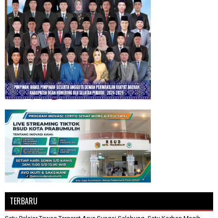
TERBARU