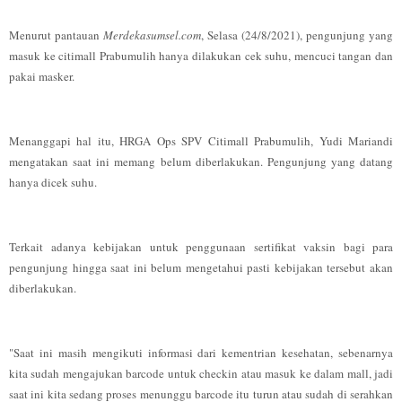
Menurut pantauan
Merdekasumsel.com
, Selasa (24/8/2021), pengunjung yang
masuk ke citimall Prabumulih hanya dilakukan cek suhu, mencuci tangan dan
pakai masker.
Menanggapi hal itu, HRGA Ops SPV Citimall Prabumulih, Yudi Mariandi
mengatakan saat ini memang belum diberlakukan. Pengunjung yang datang
hanya dicek suhu.
Terkait adanya kebijakan untuk penggunaan sertifikat vaksin bagi para
pengunjung hingga saat ini belum mengetahui pasti kebijakan tersebut akan
diberlakukan.
"Saat ini masih mengikuti informasi dari kementrian kesehatan, sebenarnya
kita sudah mengajukan barcode untuk checkin atau masuk ke dalam mall, jadi
saat ini kita sedang proses menunggu barcode itu turun atau sudah di serahkan