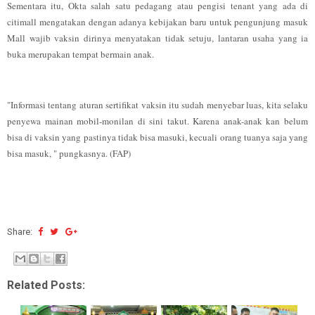
Sementara itu, Okta salah satu pedagang atau pengisi tenant yang ada di
citimall mengatakan dengan adanya kebijakan baru untuk pengunjung masuk
Mall wajib vaksin dirinya menyatakan tidak setuju, lantaran usaha yang ia
buka merupakan tempat bermain anak.
"Informasi tentang aturan sertifikat vaksin itu sudah menyebar luas, kita selaku
penyewa mainan mobil-monilan di sini takut. Karena anak-anak kan belum
bisa di vaksin yang pastinya tidak bisa masuki, kecuali orang tuanya saja yang
bisa masuk, " pungkasnya. (FAP)
Share:
Related Posts: