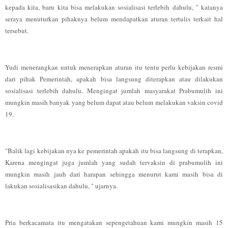
kepada kita, baru kita bisa melakukan sosialisasi terlebih dahulu, " katanya
seraya menuturkan pihaknya belum mendapatkan aturan tertulis terkait hal
tersebut.
Yudi menerangkan untuk menerapkan aturan itu tentu perlu kebijakan resmi
dari pihak Pemerintah, apakah bisa langsung diterapkan atau dilakukan
sosialisasi terlebih dahulu. Mengingat jumlah masyarakat Prabumulih ini
mungkin masih banyak yang belum dapat atau belum melakukan vaksin covid
19.
"Balik lagi kebijakan nya ke pemerintah apakah itu bisa langsung di terapkan,
Karena mengingat juga jumlah yang sudah tervaksin di prabumulih ini
mungkin masih jauh dari harapan sehingga menurut kami masih bisa di
lakukan sosialisasikan dahulu, " ujarnya.
Pria berkacamata itu mengatakan sepengetahuan kami mungkin masih 15