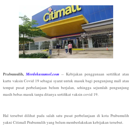
Prabumulih,
Merdekasumsel.com
-- Kebijakan penggunaan sertifikat atau
kartu vaksin Covid 19 sebagai syarat untuk masuk bagi pengunjung mall atau
tempat pusat perbelanjaan belum berjalan, sehingga sejumlah pengunjung
masih bebas masuk tanpa ditanya sertifikat vaksin covid 19.
Hal tersebut dilihat pada salah satu pusat perbelanjaan di kota Prabumulih
yakni Citimall Prabumulih yang belum memberlakukan kebijakan tersebut.