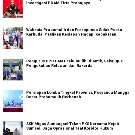
Investigasi PDAM Tirta Prabujaya
Walikota Prabumulih dan Forkopimda Sidak Posko
Karhutla, Pastikan Kesiapan Hadapi Kebakaran
Pengurus DPC PAN Prabumulih Dilantik, Sekaligus
Pengukuhan Relawan dan Rakerda
Persiapan Lomba Tingkat Provinsi, Posyandu Mangga
Besar Prabumulih Berbenah
SKK Migas Sumbagsel Teken PKS bersama Kejati
Sumsel, Jaga Oprasional Taat Koridor Hukum