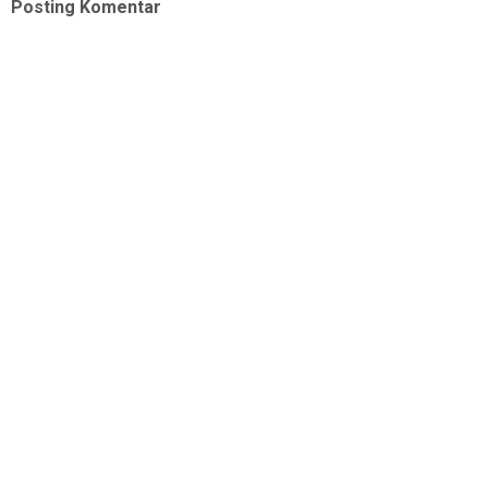
Posting Komentar