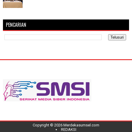
PENCARIAN
Copyright ©
2026
Merdekasumsel.com
REDAKSI