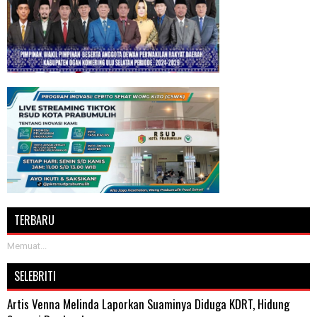
TERBARU
Memuat...
SELEBRITI
Artis Venna Melinda Laporkan Suaminya Diduga KDRT, Hidung