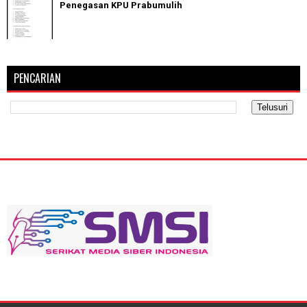
Penegasan KPU Prabumulih
PENCARIAN