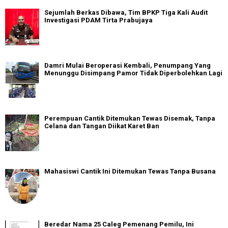
Sejumlah Berkas Dibawa, Tim BPKP Tiga Kali Audit
Investigasi PDAM Tirta Prabujaya
Damri Mulai Beroperasi Kembali, Penumpang Yang
Menunggu Disimpang Pamor Tidak Diperbolehkan Lagi
Perempuan Cantik Ditemukan Tewas Disemak, Tanpa
Celana dan Tangan Diikat Karet Ban
Mahasiswi Cantik Ini Ditemukan Tewas Tanpa Busana
Beredar Nama 25 Caleg Pemenang Pemilu, Ini