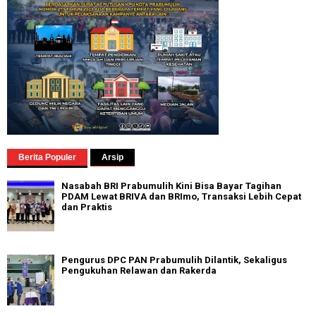
Berita Populer
Arsip
Nasabah BRI Prabumulih Kini Bisa Bayar Tagihan
PDAM Lewat BRIVA dan BRImo, Transaksi Lebih Cepat
dan Praktis
Pengurus DPC PAN Prabumulih Dilantik, Sekaligus
Pengukuhan Relawan dan Rakerda