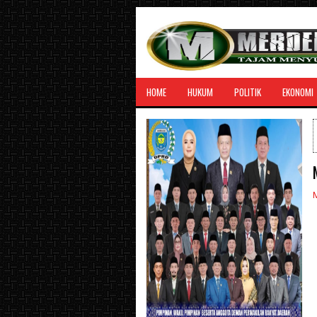
HOME
HUKUM
POLITIK
EKONOMI