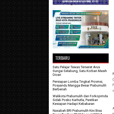
TERBARU
Satu Pelajar Tewas Terseret Arus
Sungai Selabung, Satu Korban Masih
Dicari
Persiapan Lomba Tingkat Provinsi,
Posyandu Mangga Besar Prabumulih
Berbenah
Walikota Prabumulih dan Forkopimda
Sidak Posko Karhutla, Pastikan
Kesiapan Hadapi Kebakaran
Nasabah BRI Prabumulih Kini Bisa