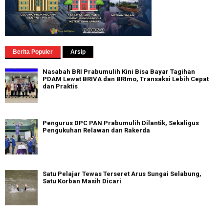
Berita Populer
Arsip
Nasabah BRI Prabumulih Kini Bisa Bayar Tagihan
PDAM Lewat BRIVA dan BRImo, Transaksi Lebih Cepat
dan Praktis
Pengurus DPC PAN Prabumulih Dilantik, Sekaligus
Pengukuhan Relawan dan Rakerda
Satu Pelajar Tewas Terseret Arus Sungai Selabung,
Satu Korban Masih Dicari