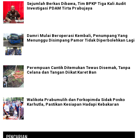
Sejumlah Berkas Dibawa, Tim BPKP Tiga Kali Audit
Investigasi PDAM Tirta Prabujaya
Damri Mulai Beroperasi Kembali, Penumpang Yang
Menunggu Disimpang Pamor Tidak Diperbolehkan Lagi
Perempuan Cantik Ditemukan Tewas Disemak, Tanpa
Celana dan Tangan Diikat Karet Ban
Walikota Prabumulih dan Forkopimda Sidak Posko
Karhutla, Pastikan Kesiapan Hadapi Kebakaran
PENCARIAN