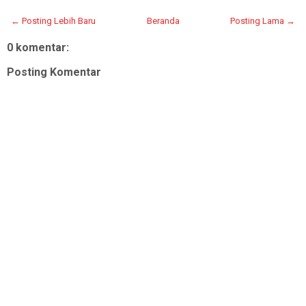
← Posting Lebih Baru
Beranda
Posting Lama →
0 komentar:
Posting Komentar