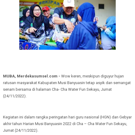
MUBA, Merdekasumsel.com -
Wow keren, meskipun diguyur hujan
ratusan masyarakat Kabupaten Musi Banyuasin tetap asyik dan semangat
senam bersama di halaman Cha- Cha Water Fun Sekayu, Jumat
(24/11/2022).
Kegiatan ini dalam rangka peringatan hari guru nasional (HGN) dan Gebyar
akhir tahun Harian Musi Banyuasin 2022 di Cha – Cha Water Fun Sekayu,
Jumat (24/11/2022).