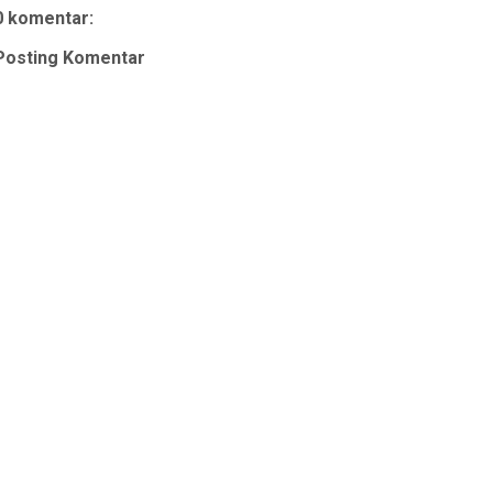
0 komentar:
Posting Komentar