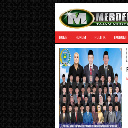
HOME
HUKUM
POLITIK
EKONOMI