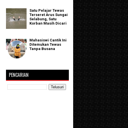
Satu Pelajar Tewas
Terseret Arus Sungai
Selabung, Satu
Korban Masih Dicari
Mahasiswi Cantik Ini
Ditemukan Tewas
Tanpa Busana
PENCARIAN