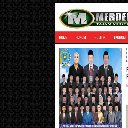
HOME
HUKUM
POLITIK
EKONOMI