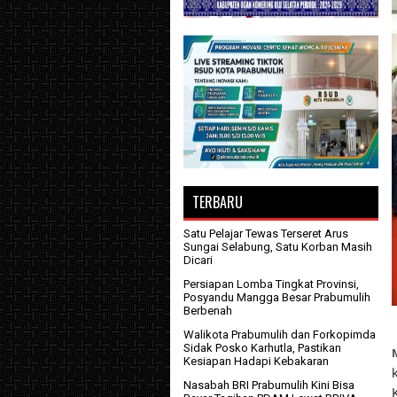
TERBARU
Satu Pelajar Tewas Terseret Arus
Sungai Selabung, Satu Korban Masih
Dicari
Persiapan Lomba Tingkat Provinsi,
Posyandu Mangga Besar Prabumulih
Berbenah
Walikota Prabumulih dan Forkopimda
Sidak Posko Karhutla, Pastikan
Kesiapan Hadapi Kebakaran
Nasabah BRI Prabumulih Kini Bisa