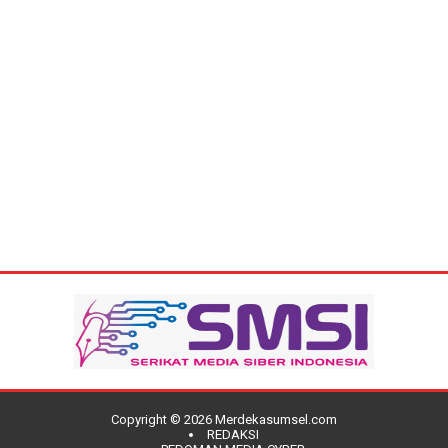
Copyright ©
2026
Merdekasumsel.com
REDAKSI