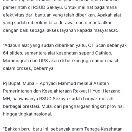
pemerintah di RSUD Sekayu. Untuk melihat bagaimana
efektivitas dari bantuan yang telah diberikan. Apakah alat
yang sudah diberikan bisa di rawat dan dimanfaatkan
dengan baik sebagai akses layanan kepada masyarakat.
“Adapun alat yang sudah diberikan yaitu, CT Scan sebanyak
64 slides, sementara alat kesehatan seperti Cathlab,
Mammografi dan UPS akan di berikan juga namun masih
dalam proses,”bebernya.
Pj Bupati Muba H Apriyadi Mahmud melalui Asisten
Pemerintahan dan Kesejahteraan Rakyat H Yudi Herzandi
MH, bahwasanya RSUD Sekayu sudah banyak meraih
berbagai prestasi. Mulai dari penghargaan tingkat provinsi
hingga tingkat nasional.
“Bahkan baru-baru ini, sebanyak enam Tenaga Kesehatan