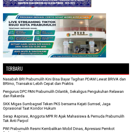
TERBARU
Nasabah BRI Prabumulih Kini Bisa Bayar Tagihan PDAM Lewat BRIVA dan
BRImo, Transaksi Lebih Cepat dan Praktis
Pengurus DPC PAN Prabumulih Dilantik, Sekaligus Pengukuhan Relawan
dan Rakerda
SKK Migas Sumbagsel Teken PKS bersama Kejati Sumsel, Jaga
Oprasional Taat Koridor Hukum
Serap Aspirasi, Anggota MPR RI Ajak Mahasiswa & Pemuda Prabumulih
Tak Anti Parpol
PWI Prabumulih Resmi Kembalikan Mobil Dinas, Apresiasi Pemkot