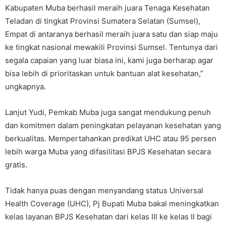
Kabupaten Muba berhasil meraih juara Tenaga Kesehatan
Teladan di tingkat Provinsi Sumatera Selatan (Sumsel),
Empat di antaranya berhasil meraih juara satu dan siap maju
ke tingkat nasional mewakili Provinsi Sumsel. Tentunya dari
segala capaian yang luar biasa ini, kami juga berharap agar
bisa lebih di prioritaskan untuk bantuan alat kesehatan,”
ungkapnya.
Lanjut Yudi, Pemkab Muba juga sangat mendukung penuh
dan komitmen dalam peningkatan pelayanan kesehatan yang
berkualitas. Mempertahankan predikat UHC atau 95 persen
lebih warga Muba yang difasilitasi BPJS Kesehatan secara
gratis.
Tidak hanya puas dengan menyandang status Universal
Health Coverage (UHC), Pj Bupati Muba bakal meningkatkan
kelas layanan BPJS Kesehatan dari kelas III ke kelas II bagi