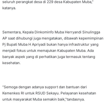
seluruh perangkat desa di 229 desa Kabupaten Muba,”
katanya.
Sementara, Kepala Dinkominfo Muba Herryandi Sinulingga
AP saat dihubungi juga mengatakan, dibawah kepemimpinan
Pj Bupati Muba H Apriyadi bukan hanya infrastruktur yang
menjadi fokus untuk memajukan Kabupaten Muba. Ada
banyak aspek yang di perhatikan juga termasuk tentang
kesehatan.
“Semoga dengan adanya support dan bantuan dari
Kemenkes RI untuk RSUD Sekayu. Pelayanan kesehatan
untuk masyarakat Muba semakin baik,”tandasnya.