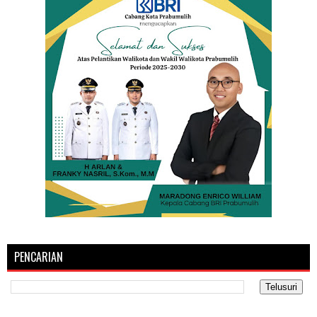
PENCARIAN