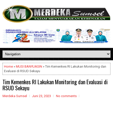
Home
»
MUSI BANYUASIN
» Tim Kemenkes RI Lakukan Monitoring dan
Evaluasi di RSUD Sekayu
Tim Kemenkes RI Lakukan Monitoring dan Evaluasi di
RSUD Sekayu
Merdeka Sumsel
Juni 23, 2023
No comments