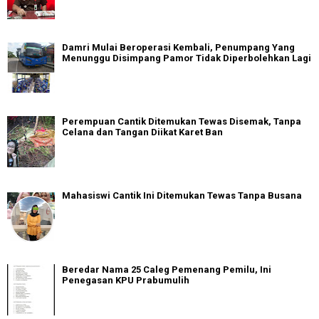
Damri Mulai Beroperasi Kembali, Penumpang Yang
Menunggu Disimpang Pamor Tidak Diperbolehkan Lagi
Perempuan Cantik Ditemukan Tewas Disemak, Tanpa
Celana dan Tangan Diikat Karet Ban
Mahasiswi Cantik Ini Ditemukan Tewas Tanpa Busana
Beredar Nama 25 Caleg Pemenang Pemilu, Ini
Penegasan KPU Prabumulih