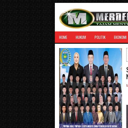
HOME
HUKUM
POLITIK
EKONOMI