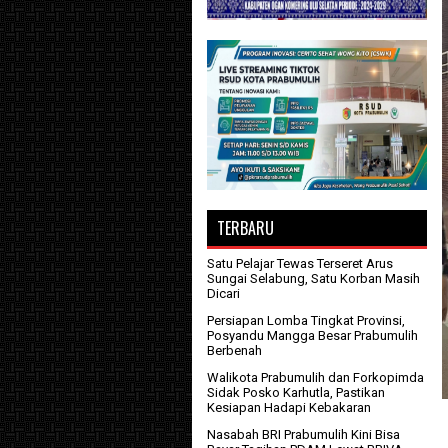
TERBARU
Satu Pelajar Tewas Terseret Arus
Sungai Selabung, Satu Korban Masih
Dicari
Persiapan Lomba Tingkat Provinsi,
Posyandu Mangga Besar Prabumulih
Berbenah
Walikota Prabumulih dan Forkopimda
Sidak Posko Karhutla, Pastikan
Kesiapan Hadapi Kebakaran
Nasabah BRI Prabumulih Kini Bisa