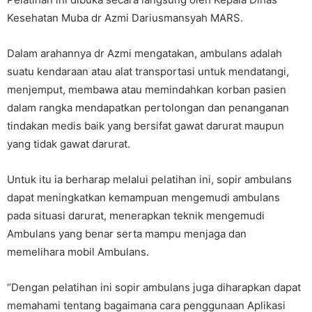
Kesehatan Muba dr Azmi Dariusmansyah MARS.
Dalam arahannya dr Azmi mengatakan, ambulans adalah
suatu kendaraan atau alat transportasi untuk mendatangi,
menjemput, membawa atau memindahkan korban pasien
dalam rangka mendapatkan pertolongan dan penanganan
tindakan medis baik yang bersifat gawat darurat maupun
yang tidak gawat darurat.
Untuk itu ia berharap melalui pelatihan ini, sopir ambulans
dapat meningkatkan kemampuan mengemudi ambulans
pada situasi darurat, menerapkan teknik mengemudi
Ambulans yang benar serta mampu menjaga dan
memelihara mobil Ambulans.
“Dengan pelatihan ini sopir ambulans juga diharapkan dapat
memahami tentang bagaimana cara penggunaan Aplikasi