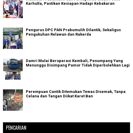
Karhutla, Pastikan Kesiapan Hadapi Kebakaran
Pengurus DPC PAN Prabumulih Dilantik, Sekaligus
Pengukuhan Relawan dan Rakerda
Damri Mulai Beroperasi Kembali, Penumpang Yang
Menunggu Disimpang Pamor Tidak Diperbolehkan Lagi
Perempuan Cantik Ditemukan Tewas Disemak, Tanpa
Celana dan Tangan Diikat Karet Ban
PENCARIAN