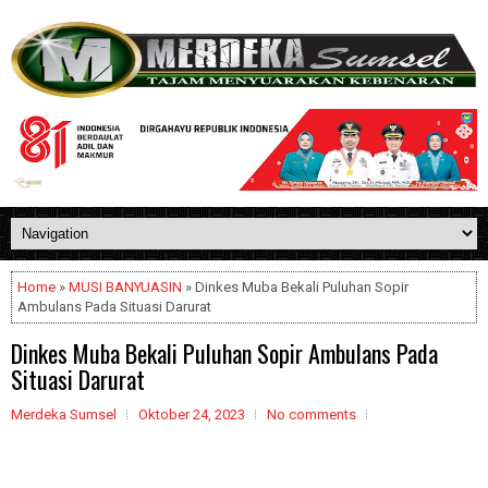
Home
»
MUSI BANYUASIN
» Dinkes Muba Bekali Puluhan Sopir
Ambulans Pada Situasi Darurat
Dinkes Muba Bekali Puluhan Sopir Ambulans Pada
Situasi Darurat
Merdeka Sumsel
Oktober 24, 2023
No comments