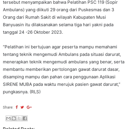
tersebut menyampaikan bahwa Pelatihan PSC 119 (Sopir
Ambulans) yang diikuti 29 orang dari Puskesmas dan 3
Orang dari Rumah Sakit di wilayah Kabupaten Musi
Banyuasin itu dilaksanakan selama tiga hari yakni pada
tanggal 24 -26 Oktober 2023.
“Pelatihan ini bertujuan agar peserta mampu memahami
tentang teknik mengemudi Ambulans pada situasi darurat,
menerapkan teknik mengemudi ambulans yang benar, serta
membantu memberikan pertolongan gawat darurat dasar,
disamping mampu dan pahan cara penggunaan Aplikasi
SIRENE MUBA pada waktu merujuk pasien gawat darurat,”
pungkasnya. (RLS)
Share: