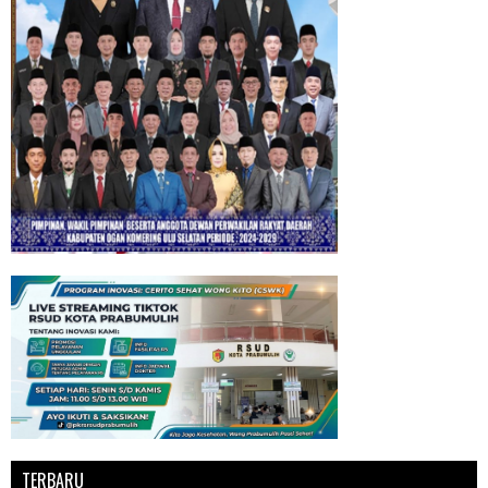
TERBARU