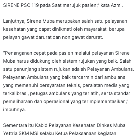
SIRENE PSC 119 pada Saat merujuk pasien,” kata Azmi.
Lanjutnya, Sirene Muba merupakan salah satu pelayanan
kesehatan yang dapat dinikmati oleh mayarakat, berupa
pelayan gawat darurat dan non gawat darurat.
“Penanganan cepat pada pasien melalui pelayanan Sirene
Muba harus didukung oleh sistem rujukan yang baik. Salah
satu penunjang sistem rujukan adalah Pelayanan Ambulans.
Pelayanan Ambulans yang baik tercermin dari ambulans
yang memenuhi persyaratan teknis, peralatan medis yang
terkalibrasi, petugas ambulans yang terlatih, serta standar
pemeliharaan dan operasional yang terimplementasikan,”
imbuhnya.
Sementara itu Kabid Pelayanan Kesehatan Dinkes Muba
Yettria SKM MSi selaku Ketua Pelaksanaan kegiatan