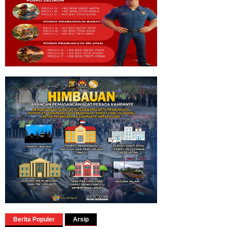
Berita Populer
Arsip