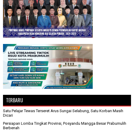
TERBARU
Satu Pelajar Tewas Terseret Arus Sungai Selabung, Satu Korban Masih
Dicari
Persiapan Lomba Tingkat Provinsi, Posyandu Mangga Besar Prabumulih
Berbenah