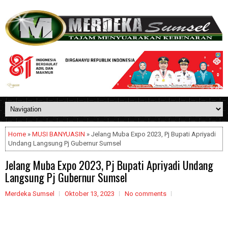
Home
»
MUSI BANYUASIN
» Jelang Muba Expo 2023, Pj Bupati Apriyadi
Undang Langsung Pj Gubernur Sumsel
Jelang Muba Expo 2023, Pj Bupati Apriyadi Undang
Langsung Pj Gubernur Sumsel
Merdeka Sumsel
Oktober 13, 2023
No comments