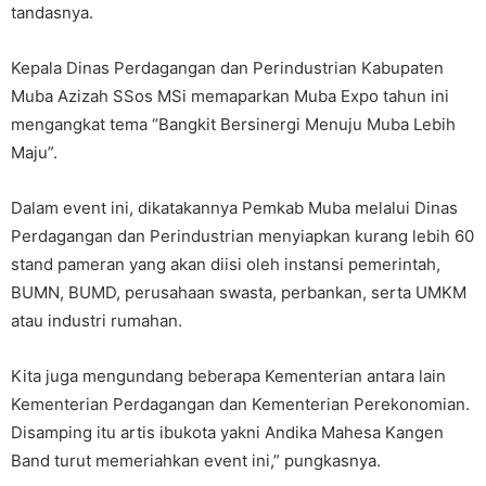
tandasnya.
Kepala Dinas Perdagangan dan Perindustrian Kabupaten
Muba Azizah SSos MSi memaparkan Muba Expo tahun ini
mengangkat tema “Bangkit Bersinergi Menuju Muba Lebih
Maju”.
Dalam event ini, dikatakannya Pemkab Muba melalui Dinas
Perdagangan dan Perindustrian menyiapkan kurang lebih 60
stand pameran yang akan diisi oleh instansi pemerintah,
BUMN, BUMD, perusahaan swasta, perbankan, serta UMKM
atau industri rumahan.
Kita juga mengundang beberapa Kementerian antara lain
Kementerian Perdagangan dan Kementerian Perekonomian.
Disamping itu artis ibukota yakni Andika Mahesa Kangen
Band turut memeriahkan event ini,” pungkasnya.