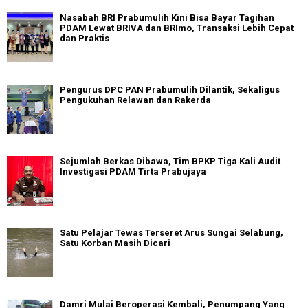
Nasabah BRI Prabumulih Kini Bisa Bayar Tagihan
PDAM Lewat BRIVA dan BRImo, Transaksi Lebih Cepat
dan Praktis
Pengurus DPC PAN Prabumulih Dilantik, Sekaligus
Pengukuhan Relawan dan Rakerda
Sejumlah Berkas Dibawa, Tim BPKP Tiga Kali Audit
Investigasi PDAM Tirta Prabujaya
Satu Pelajar Tewas Terseret Arus Sungai Selabung,
Satu Korban Masih Dicari
Damri Mulai Beroperasi Kembali, Penumpang Yang