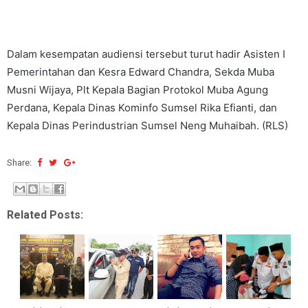
Dalam kesempatan audiensi tersebut turut hadir Asisten I
Pemerintahan dan Kesra Edward Chandra, Sekda Muba
Musni Wijaya, Plt Kepala Bagian Protokol Muba Agung
Perdana, Kepala Dinas Kominfo Sumsel Rika Efianti, dan
Kepala Dinas Perindustrian Sumsel Neng Muhaibah. (RLS)
Share:
Related Posts: