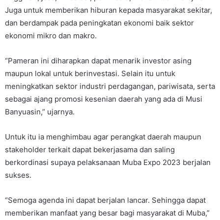
Juga untuk memberikan hiburan kepada masyarakat sekitar,
dan berdampak pada peningkatan ekonomi baik sektor
ekonomi mikro dan makro.
“Pameran ini diharapkan dapat menarik investor asing
maupun lokal untuk berinvestasi. Selain itu untuk
meningkatkan sektor industri perdagangan, pariwisata, serta
sebagai ajang promosi kesenian daerah yang ada di Musi
Banyuasin,” ujarnya.
Untuk itu ia menghimbau agar perangkat daerah maupun
stakeholder terkait dapat bekerjasama dan saling
berkordinasi supaya pelaksanaan Muba Expo 2023 berjalan
sukses.
“Semoga agenda ini dapat berjalan lancar. Sehingga dapat
memberikan manfaat yang besar bagi masyarakat di Muba,”