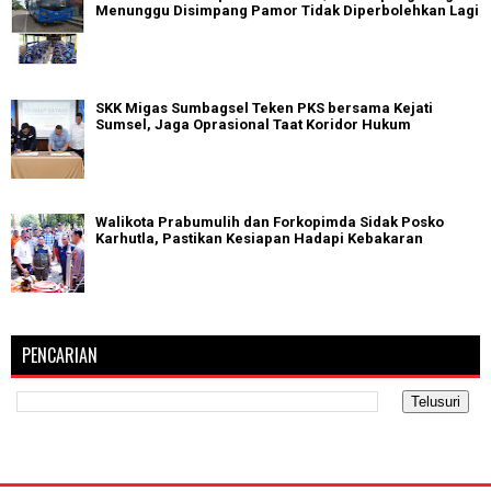
Menunggu Disimpang Pamor Tidak Diperbolehkan Lagi
SKK Migas Sumbagsel Teken PKS bersama Kejati
Sumsel, Jaga Oprasional Taat Koridor Hukum
Walikota Prabumulih dan Forkopimda Sidak Posko
Karhutla, Pastikan Kesiapan Hadapi Kebakaran
PENCARIAN