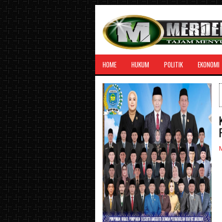
HOME
HUKUM
POLITIK
EKONOMI