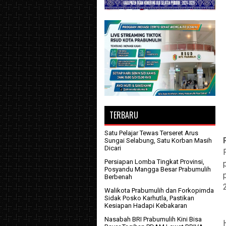
TERBARU
Satu Pelajar Tewas Terseret Arus
Sungai Selabung, Satu Korban Masih
Dicari
Persiapan Lomba Tingkat Provinsi,
Posyandu Mangga Besar Prabumulih
Berbenah
Walikota Prabumulih dan Forkopimda
Sidak Posko Karhutla, Pastikan
Kesiapan Hadapi Kebakaran
Nasabah BRI Prabumulih Kini Bisa