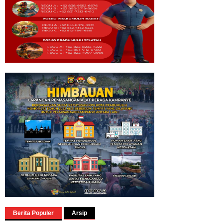
Berita Populer
Arsip