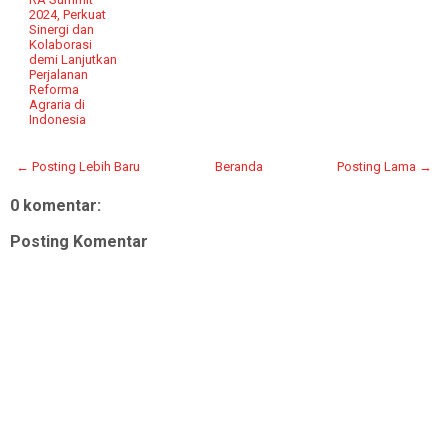
2024, Perkuat
Sinergi dan
Kolaborasi
demi Lanjutkan
Perjalanan
Reforma
Agraria di
Indonesia
← Posting Lebih Baru
Beranda
Posting Lama →
0 komentar:
Posting Komentar