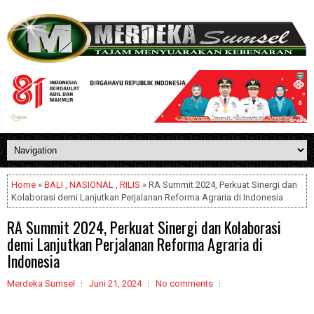
Home
»
BALI
,
NASIONAL
,
RILIS
» RA Summit 2024, Perkuat Sinergi dan
Kolaborasi demi Lanjutkan Perjalanan Reforma Agraria di Indonesia
RA Summit 2024, Perkuat Sinergi dan Kolaborasi
demi Lanjutkan Perjalanan Reforma Agraria di
Indonesia
Merdeka Sumsel
Juni 21, 2024
No comments