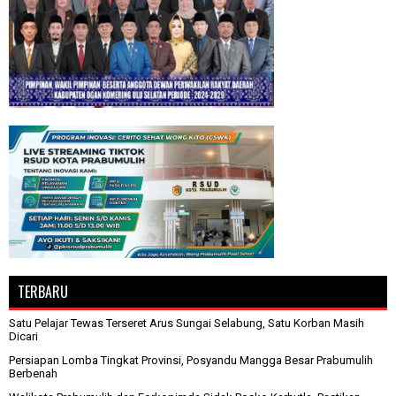
TERBARU
Satu Pelajar Tewas Terseret Arus Sungai Selabung, Satu Korban Masih
Dicari
Persiapan Lomba Tingkat Provinsi, Posyandu Mangga Besar Prabumulih
Berbenah