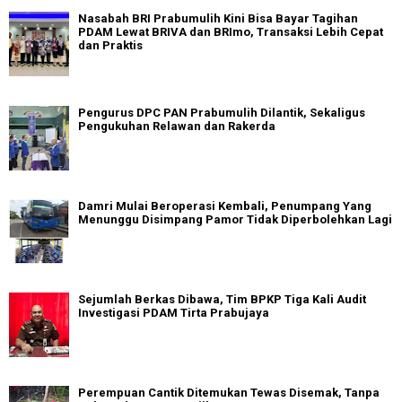
Nasabah BRI Prabumulih Kini Bisa Bayar Tagihan
PDAM Lewat BRIVA dan BRImo, Transaksi Lebih Cepat
dan Praktis
Pengurus DPC PAN Prabumulih Dilantik, Sekaligus
Pengukuhan Relawan dan Rakerda
Damri Mulai Beroperasi Kembali, Penumpang Yang
Menunggu Disimpang Pamor Tidak Diperbolehkan Lagi
Sejumlah Berkas Dibawa, Tim BPKP Tiga Kali Audit
Investigasi PDAM Tirta Prabujaya
Perempuan Cantik Ditemukan Tewas Disemak, Tanpa