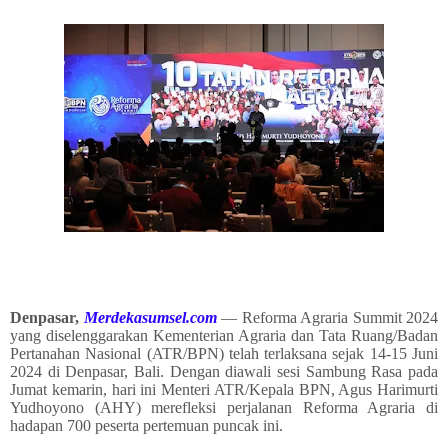
Denpasar,
Merdekasumsel.com
— Reforma Agraria Summit 2024
yang diselenggarakan Kementerian Agraria dan Tata Ruang/Badan
Pertanahan Nasional (ATR/BPN) telah terlaksana sejak 14-15 Juni
2024 di Denpasar, Bali. Dengan diawali sesi Sambung Rasa pada
Jumat kemarin, hari ini Menteri ATR/Kepala BPN, Agus Harimurti
Yudhoyono (AHY) merefleksi perjalanan Reforma Agraria di
hadapan 700 peserta pertemuan puncak ini.