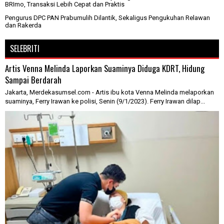
BRImo, Transaksi Lebih Cepat dan Praktis
Pengurus DPC PAN Prabumulih Dilantik, Sekaligus Pengukuhan Relawan
dan Rakerda
SELEBRITI
Artis Venna Melinda Laporkan Suaminya Diduga KDRT, Hidung
Sampai Berdarah
Jakarta, Merdekasumsel.com - Artis ibu kota Venna Melinda melaporkan
suaminya, Ferry Irawan ke polisi, Senin (9/1/2023). Ferry Irawan dilap...