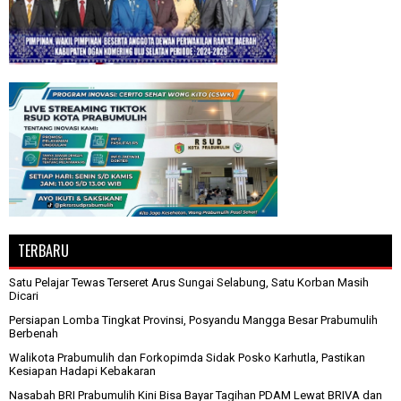
TERBARU
Satu Pelajar Tewas Terseret Arus Sungai Selabung, Satu Korban Masih
Dicari
Persiapan Lomba Tingkat Provinsi, Posyandu Mangga Besar Prabumulih
Berbenah
Walikota Prabumulih dan Forkopimda Sidak Posko Karhutla, Pastikan
Kesiapan Hadapi Kebakaran
Nasabah BRI Prabumulih Kini Bisa Bayar Tagihan PDAM Lewat BRIVA dan