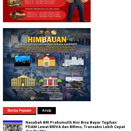
Berita Populer
Arsip
Nasabah BRI Prabumulih Kini Bisa Bayar Tagihan
PDAM Lewat BRIVA dan BRImo, Transaksi Lebih Cepat