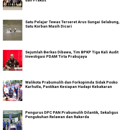
dan Praktis
Satu Pelajar Tewas Terseret Arus Sungai Selabung,
Satu Korban Masih Dicari
Sejumlah Berkas Dibawa, Tim BPKP Tiga Kali Audit
Investigasi PDAM Tirta Prabujaya
Walikota Prabumulih dan Forkopimda Sidak Posko
Karhutla, Pastikan Kesiapan Hadapi Kebakaran
Pengurus DPC PAN Prabumulih Dilantik, Sekaligus
Pengukuhan Relawan dan Rakerda