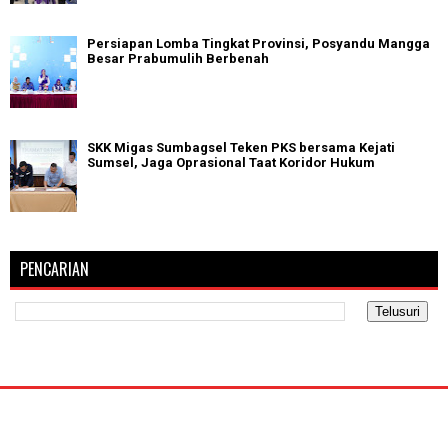
Persiapan Lomba Tingkat Provinsi, Posyandu Mangga
Besar Prabumulih Berbenah
SKK Migas Sumbagsel Teken PKS bersama Kejati
Sumsel, Jaga Oprasional Taat Koridor Hukum
PENCARIAN