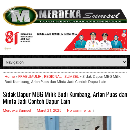
Home
»
PRABUMULIH
,
REGIONAL
,
SUMSEL
» Sidak Dapur MBG Milik
Budi Kumbang, Arlan Puas dan Minta Jadi Contoh Dapur Lain
Sidak Dapur MBG Milik Budi Kumbang, Arlan Puas dan
Minta Jadi Contoh Dapur Lain
Merdeka Sumsel
Maret 21, 2025
No comments