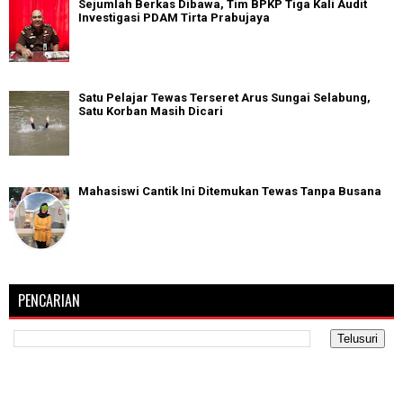
Sejumlah Berkas Dibawa, Tim BPKP Tiga Kali Audit
Investigasi PDAM Tirta Prabujaya
Satu Pelajar Tewas Terseret Arus Sungai Selabung,
Satu Korban Masih Dicari
Mahasiswi Cantik Ini Ditemukan Tewas Tanpa Busana
PENCARIAN