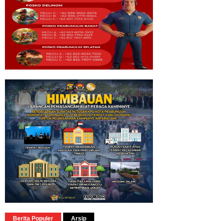
Berita Populer
Arsip