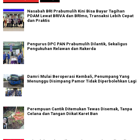
Nasabah BRI Prabumulih Kini Bisa Bayar Tagihan
PDAM Lewat BRIVA dan BRImo, Transaksi Lebih Cepat
dan Praktis
Pengurus DPC PAN Prabumulih Dilantik, Sekaligus
Pengukuhan Relawan dan Rakerda
Damri Mulai Beroperasi Kembali, Penumpang Yang
Menunggu Disimpang Pamor Tidak Diperbolehkan Lagi
Perempuan Cantik Ditemukan Tewas Disemak, Tanpa
Celana dan Tangan Diikat Karet Ban