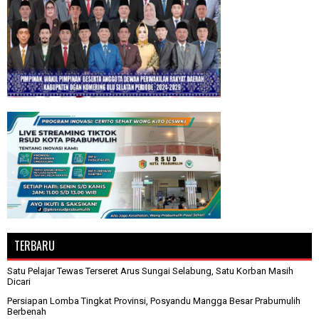
TERBARU
Satu Pelajar Tewas Terseret Arus Sungai Selabung, Satu Korban Masih
Dicari
Persiapan Lomba Tingkat Provinsi, Posyandu Mangga Besar Prabumulih
Berbenah