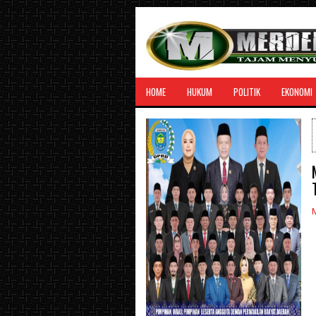
HOME
HUKUM
POLITIK
EKONOMI