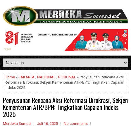
Home
»
JAKARTA
,
NASIONAL
,
REGIONAL
» Penyusunan Rencana Aksi
Reformasi Birokrasi, Sekjen Kementerian ATR/BPN: Tingkatkan Capaian
Indeks 2025
Penyusunan Rencana Aksi Reformasi Birokrasi, Sekjen
Kementerian ATR/BPN: Tingkatkan Capaian Indeks
2025
Merdeka Sumsel
Juli 16, 2025
No comments