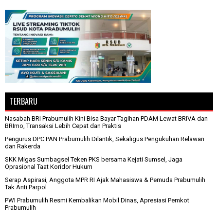
TERBARU
Nasabah BRI Prabumulih Kini Bisa Bayar Tagihan PDAM Lewat BRIVA dan
BRImo, Transaksi Lebih Cepat dan Praktis
Pengurus DPC PAN Prabumulih Dilantik, Sekaligus Pengukuhan Relawan
dan Rakerda
SKK Migas Sumbagsel Teken PKS bersama Kejati Sumsel, Jaga
Oprasional Taat Koridor Hukum
Serap Aspirasi, Anggota MPR RI Ajak Mahasiswa & Pemuda Prabumulih
Tak Anti Parpol
PWI Prabumulih Resmi Kembalikan Mobil Dinas, Apresiasi Pemkot
Prabumulih