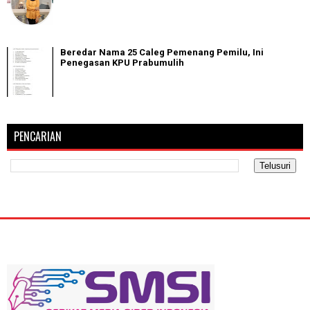
Beredar Nama 25 Caleg Pemenang Pemilu, Ini
Penegasan KPU Prabumulih
PENCARIAN