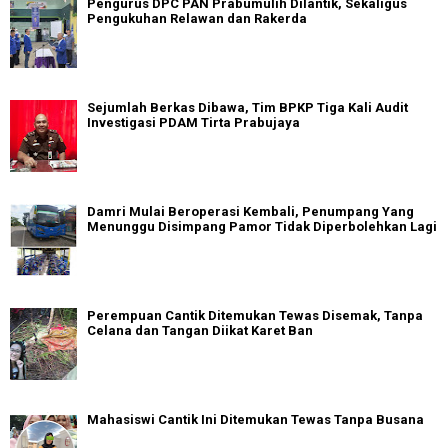
Pengurus DPC PAN Prabumulih Dilantik, Sekaligus
Pengukuhan Relawan dan Rakerda
Sejumlah Berkas Dibawa, Tim BPKP Tiga Kali Audit
Investigasi PDAM Tirta Prabujaya
Damri Mulai Beroperasi Kembali, Penumpang Yang
Menunggu Disimpang Pamor Tidak Diperbolehkan Lagi
Perempuan Cantik Ditemukan Tewas Disemak, Tanpa
Celana dan Tangan Diikat Karet Ban
Mahasiswi Cantik Ini Ditemukan Tewas Tanpa Busana