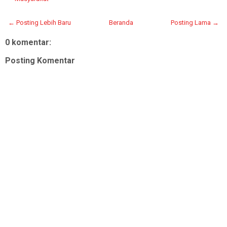
← Posting Lebih Baru
Beranda
Posting Lama →
0 komentar:
Posting Komentar