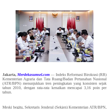
Jakarta,
Merdekasumsel.com
— Indeks Reformasi Birokrasi (RB)
Kementerian Agraria dan Tata Ruang/Badan Pertanahan Nasional
(ATR/BPN) menunjukkan tren peningkatan yang konsisten sejak
tahun 2010, dengan rata-rata kenaikan mencapai 3,16 poin per
tahun.
Meski begitu, Sekretaris Jenderal (Sekjen) Kementerian ATR/BPN,