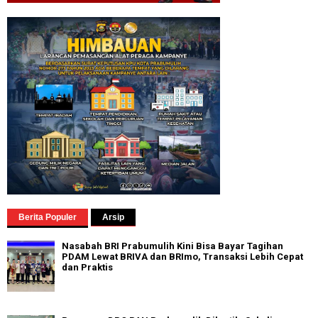
Berita Populer
Arsip
Nasabah BRI Prabumulih Kini Bisa Bayar Tagihan
PDAM Lewat BRIVA dan BRImo, Transaksi Lebih Cepat
dan Praktis