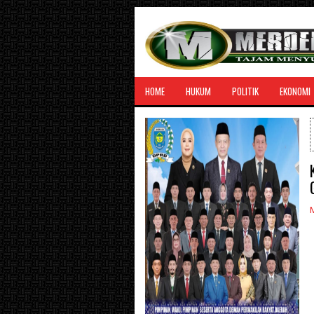
HOME
HUKUM
POLITIK
EKONOMI