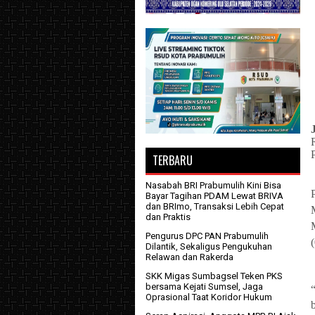
TERBARU
Nasabah BRI Prabumulih Kini Bisa
Bayar Tagihan PDAM Lewat BRIVA
dan BRImo, Transaksi Lebih Cepat
dan Praktis
Pengurus DPC PAN Prabumulih
Dilantik, Sekaligus Pengukuhan
Relawan dan Rakerda
SKK Migas Sumbagsel Teken PKS
bersama Kejati Sumsel, Jaga
Oprasional Taat Koridor Hukum