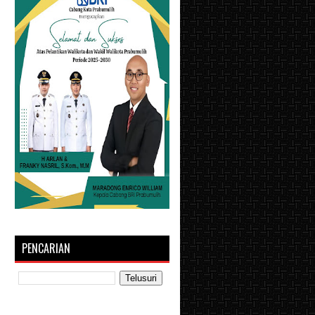
PENCARIAN