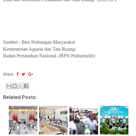
Sumber : Biro Hubungan Masyarakat
Kementerian Agraria dan Tata Ruang/
Badan Pertanahan Nasional. (BPN Prabumulih)
Share:
Related Posts: