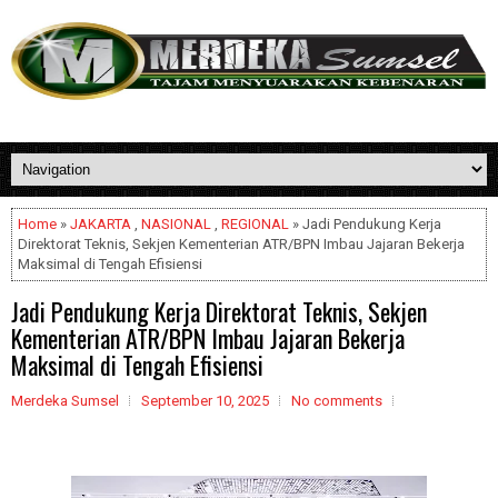
Home
»
JAKARTA
,
NASIONAL
,
REGIONAL
» Jadi Pendukung Kerja
Direktorat Teknis, Sekjen Kementerian ATR/BPN Imbau Jajaran Bekerja
Maksimal di Tengah Efisiensi
Jadi Pendukung Kerja Direktorat Teknis, Sekjen
Kementerian ATR/BPN Imbau Jajaran Bekerja
Maksimal di Tengah Efisiensi
Merdeka Sumsel
September 10, 2025
No comments