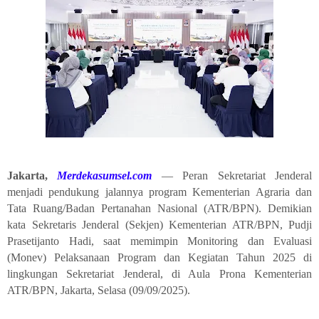
Jakarta,
Merdekasumsel.com
— Peran Sekretariat Jenderal
menjadi pendukung jalannya program Kementerian Agraria dan
Tata Ruang/Badan Pertanahan Nasional (ATR/BPN). Demikian
kata Sekretaris Jenderal (Sekjen) Kementerian ATR/BPN, Pudji
Prasetijanto Hadi, saat memimpin Monitoring dan Evaluasi
(Monev) Pelaksanaan Program dan Kegiatan Tahun 2025 di
lingkungan Sekretariat Jenderal, di Aula Prona Kementerian
ATR/BPN, Jakarta, Selasa (09/09/2025).