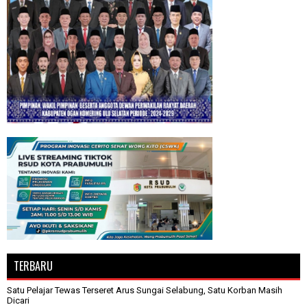
TERBARU
Satu Pelajar Tewas Terseret Arus Sungai Selabung, Satu Korban Masih
Dicari