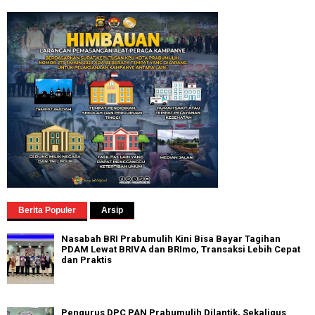
Berita Populer
Arsip
Nasabah BRI Prabumulih Kini Bisa Bayar Tagihan
PDAM Lewat BRIVA dan BRImo, Transaksi Lebih Cepat
dan Praktis
Pengurus DPC PAN Prabumulih Dilantik, Sekaligus