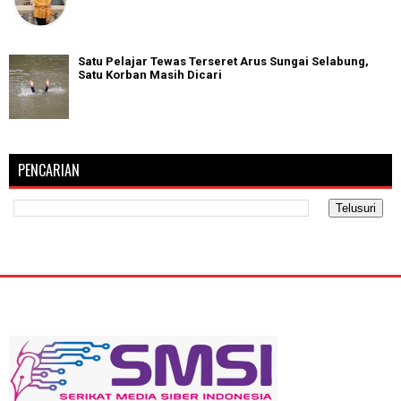
Satu Pelajar Tewas Terseret Arus Sungai Selabung,
Satu Korban Masih Dicari
PENCARIAN