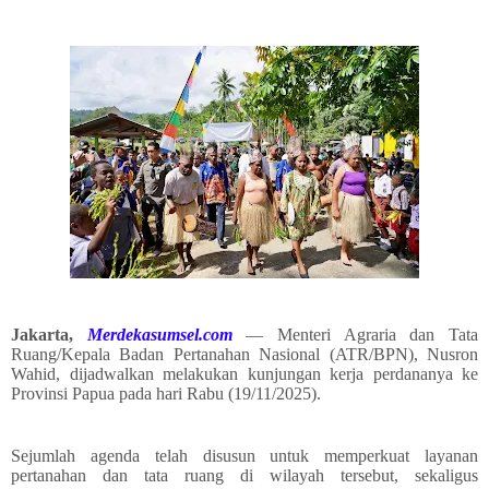
Jakarta,
Merdekasumsel.com
— Menteri Agraria dan Tata
Ruang/Kepala Badan Pertanahan Nasional (ATR/BPN), Nusron
Wahid, dijadwalkan melakukan kunjungan kerja perdananya ke
Provinsi Papua pada hari Rabu (19/11/2025).
Sejumlah agenda telah disusun untuk memperkuat layanan
pertanahan dan tata ruang di wilayah tersebut, sekaligus