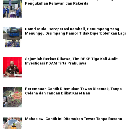
Pengukuhan Relawan dan Rakerda
Damri Mulai Beroperasi Kembali, Penumpang Yang
Menunggu Disimpang Pamor Tidak Diperbolehkan Lagi
Sejumlah Berkas Dibawa, Tim BPKP Tiga Kali Audit
Investigasi PDAM Tirta Prabujaya
Perempuan Cantik Ditemukan Tewas Disemak, Tanpa
Celana dan Tangan Diikat Karet Ban
Mahasiswi Cantik Ini Ditemukan Tewas Tanpa Busana