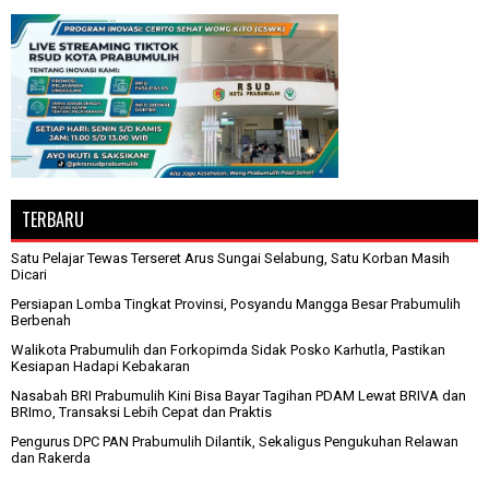
TERBARU
Satu Pelajar Tewas Terseret Arus Sungai Selabung, Satu Korban Masih
Dicari
Persiapan Lomba Tingkat Provinsi, Posyandu Mangga Besar Prabumulih
Berbenah
Walikota Prabumulih dan Forkopimda Sidak Posko Karhutla, Pastikan
Kesiapan Hadapi Kebakaran
Nasabah BRI Prabumulih Kini Bisa Bayar Tagihan PDAM Lewat BRIVA dan
BRImo, Transaksi Lebih Cepat dan Praktis
Pengurus DPC PAN Prabumulih Dilantik, Sekaligus Pengukuhan Relawan
dan Rakerda