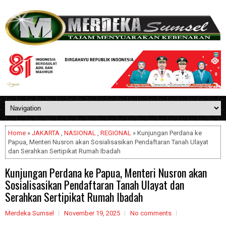
Home
»
JAKARTA
,
NASIONAL
,
REGIONAL
» Kunjungan Perdana ke
Papua, Menteri Nusron akan Sosialisasikan Pendaftaran Tanah Ulayat
dan Serahkan Sertipikat Rumah Ibadah
Kunjungan Perdana ke Papua, Menteri Nusron akan
Sosialisasikan Pendaftaran Tanah Ulayat dan
Serahkan Sertipikat Rumah Ibadah
Merdeka Sumsel
November 19, 2025
No comments