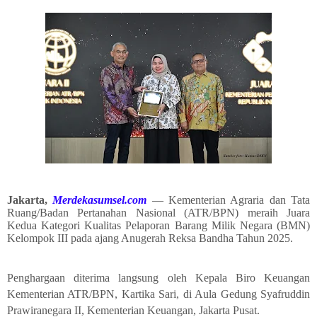
Jakarta,
Merdekasumsel.com
— Kementerian Agraria dan Tata
Ruang/Badan Pertanahan Nasional (ATR/BPN) meraih Juara
Kedua Kategori Kualitas Pelaporan Barang Milik Negara (BMN)
Kelompok III pada ajang Anugerah Reksa Bandha Tahun 2025.
Penghargaan diterima langsung oleh Kepala Biro Keuangan
Kementerian ATR/BPN, Kartika Sari, di Aula Gedung Syafruddin
Prawiranegara II, Kementerian Keuangan, Jakarta Pusat.