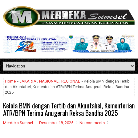
Home
»
JAKARTA
,
NASIONAL
,
REGIONAL
» Kelola BMN dengan Tertib
dan Akuntabel, Kementerian ATR/BPN Terima Anugerah Reksa Bandha
2025
Kelola BMN dengan Tertib dan Akuntabel, Kementerian
ATR/BPN Terima Anugerah Reksa Bandha 2025
Merdeka Sumsel
Desember 18, 2025
No comments