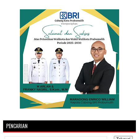
PENCARIAN