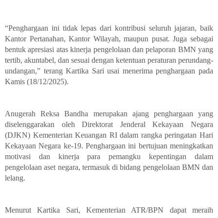
“Penghargaan ini tidak lepas dari kontribusi seluruh jajaran, baik
Kantor Pertanahan, Kantor Wilayah, maupun pusat. Juga sebagai
bentuk apresiasi atas kinerja pengelolaan dan pelaporan BMN yang
tertib, akuntabel, dan sesuai dengan ketentuan peraturan perundang-
undangan,” terang Kartika Sari usai menerima penghargaan pada
Kamis (18/12/2025).
Anugerah Reksa Bandha merupakan ajang penghargaan yang
diselenggarakan oleh Direktorat Jenderal Kekayaan Negara
(DJKN) Kementerian Keuangan RI dalam rangka peringatan Hari
Kekayaan Negara ke-19. Penghargaan ini bertujuan meningkatkan
motivasi dan kinerja para pemangku kepentingan dalam
pengelolaan aset negara, termasuk di bidang pengelolaan BMN dan
lelang.
Menurut Kartika Sari, Kementerian ATR/BPN dapat meraih