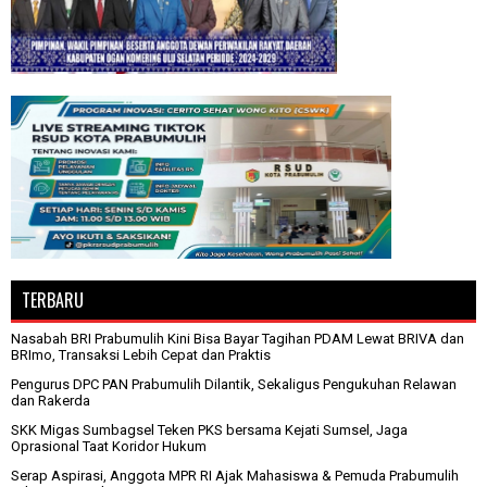
TERBARU
Nasabah BRI Prabumulih Kini Bisa Bayar Tagihan PDAM Lewat BRIVA dan
BRImo, Transaksi Lebih Cepat dan Praktis
Pengurus DPC PAN Prabumulih Dilantik, Sekaligus Pengukuhan Relawan
dan Rakerda
SKK Migas Sumbagsel Teken PKS bersama Kejati Sumsel, Jaga
Oprasional Taat Koridor Hukum
Serap Aspirasi, Anggota MPR RI Ajak Mahasiswa & Pemuda Prabumulih