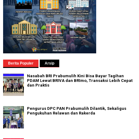
Berita Populer
Arsip
Nasabah BRI Prabumulih Kini Bisa Bayar Tagihan
PDAM Lewat BRIVA dan BRImo, Transaksi Lebih Cepat
dan Praktis
Pengurus DPC PAN Prabumulih Dilantik, Sekaligus
Pengukuhan Relawan dan Rakerda