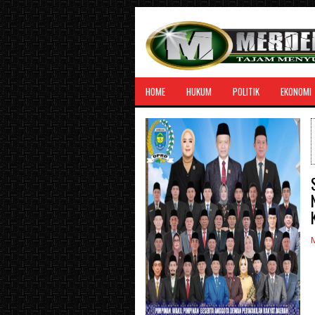
HOME
HUKUM
POLITIK
EKONOMI