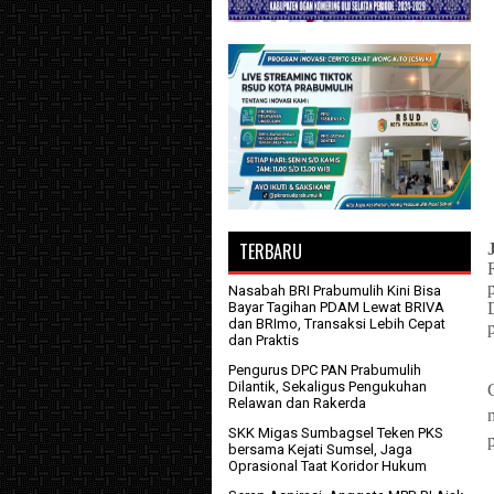
TERBARU
Nasabah BRI Prabumulih Kini Bisa
Bayar Tagihan PDAM Lewat BRIVA
dan BRImo, Transaksi Lebih Cepat
dan Praktis
Pengurus DPC PAN Prabumulih
Dilantik, Sekaligus Pengukuhan
Relawan dan Rakerda
SKK Migas Sumbagsel Teken PKS
bersama Kejati Sumsel, Jaga
Oprasional Taat Koridor Hukum