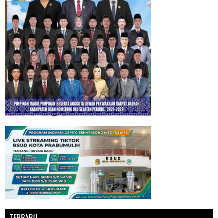
TERBARU