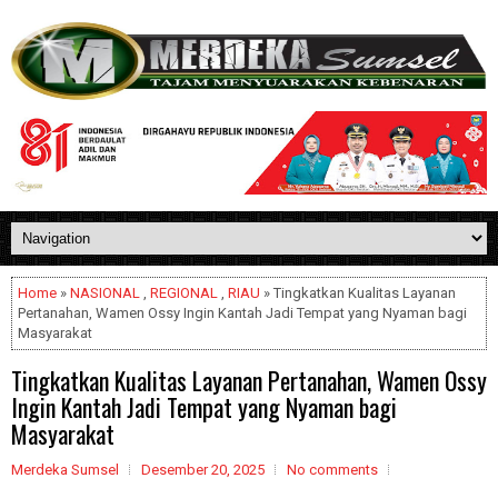
Home
»
NASIONAL
,
REGIONAL
,
RIAU
» Tingkatkan Kualitas Layanan
Pertanahan, Wamen Ossy Ingin Kantah Jadi Tempat yang Nyaman bagi
Masyarakat
Tingkatkan Kualitas Layanan Pertanahan, Wamen Ossy
Ingin Kantah Jadi Tempat yang Nyaman bagi
Masyarakat
Merdeka Sumsel
Desember 20, 2025
No comments