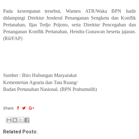
Pada kesempatan tersebut, Wamen ATR/Waka BPN hadir
didampingi Direktur Jenderal Penanganan Sengketa dan Konflik
Pertanahan, Iljas Tedjo Prijono, serta Direktur Pencegahan dan
Penanganan Konflik Pertanahan, Hendra Gunawan beserta jajaran.
(Ril/FAP)
Sumber : Biro Hubungan Masyarakat
Kementerian Agraria dan Tata Ruang/
Badan Pertanahan Nasional. (BPN Prabumulih)
Share:
Related Posts: