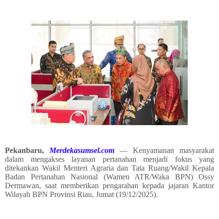
Pekanbaru,
Merdekasumsel.com
— Kenyamanan masyarakat
dalam mengakses layanan pertanahan menjadi fokus yang
ditekankan Wakil Menteri Agraria dan Tata Ruang/Wakil Kepala
Badan Pertanahan Nasional (Wamen ATR/Waka BPN) Ossy
Dermawan, saat memberikan pengarahan kepada jajaran Kantor
Wilayah BPN Provinsi Riau, Jumat (19/12/2025).