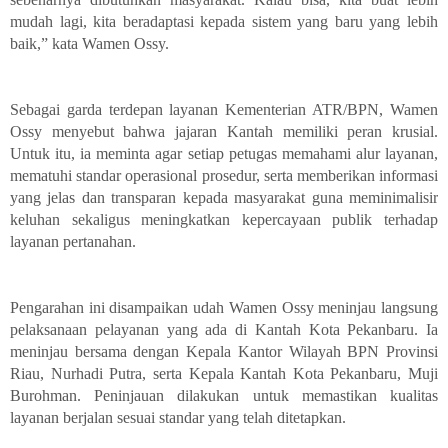
mudah lagi, kita beradaptasi kepada sistem yang baru yang lebih
baik,” kata Wamen Ossy.
Sebagai garda terdepan layanan Kementerian ATR/BPN, Wamen
Ossy menyebut bahwa jajaran Kantah memiliki peran krusial.
Untuk itu, ia meminta agar setiap petugas memahami alur layanan,
mematuhi standar operasional prosedur, serta memberikan informasi
yang jelas dan transparan kepada masyarakat guna meminimalisir
keluhan sekaligus meningkatkan kepercayaan publik terhadap
layanan pertanahan.
Pengarahan ini disampaikan udah Wamen Ossy meninjau langsung
pelaksanaan pelayanan yang ada di Kantah Kota Pekanbaru. Ia
meninjau bersama dengan Kepala Kantor Wilayah BPN Provinsi
Riau, Nurhadi Putra, serta Kepala Kantah Kota Pekanbaru, Muji
Burohman. Peninjauan dilakukan untuk memastikan kualitas
layanan berjalan sesuai standar yang telah ditetapkan.