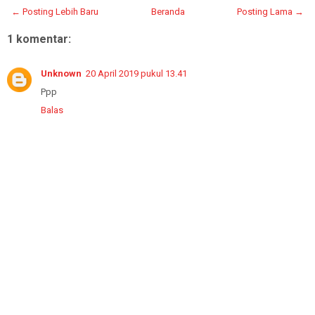
← Posting Lebih Baru
Beranda
Posting Lama →
1 komentar:
Unknown
20 April 2019 pukul 13.41
Ppp
Balas