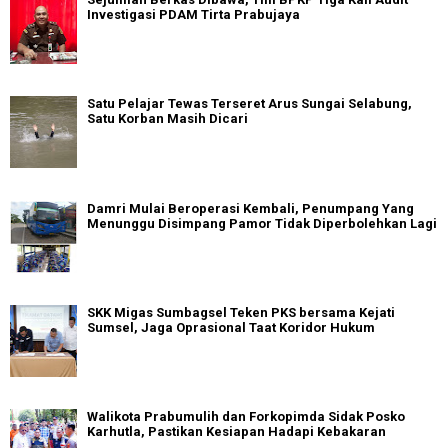
Investigasi PDAM Tirta Prabujaya
Satu Pelajar Tewas Terseret Arus Sungai Selabung,
Satu Korban Masih Dicari
Damri Mulai Beroperasi Kembali, Penumpang Yang
Menunggu Disimpang Pamor Tidak Diperbolehkan Lagi
SKK Migas Sumbagsel Teken PKS bersama Kejati
Sumsel, Jaga Oprasional Taat Koridor Hukum
Walikota Prabumulih dan Forkopimda Sidak Posko
Karhutla, Pastikan Kesiapan Hadapi Kebakaran