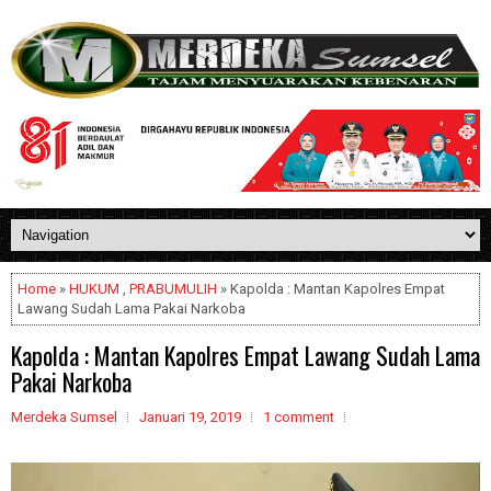
Home
»
HUKUM
,
PRABUMULIH
» Kapolda : Mantan Kapolres Empat
Lawang Sudah Lama Pakai Narkoba
Kapolda : Mantan Kapolres Empat Lawang Sudah Lama
Pakai Narkoba
Merdeka Sumsel
Januari 19, 2019
1 comment