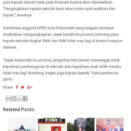
para kepala daerah tidak perlu khawatir karena akan dipindahkan.
"Pengangkatan kepala sekolah kami akan minta opini walikota dan
bupati," sesalnya.
Sementara anggota DPRD kota Prabumulih yang enggan namanya
disebutkan mengungkapkan, sejak beralih ke provinsi memang para
kepala sekolah tingkat SMA dan SMK tidak mau lagi di kontrol maupun
diawasi.
"Sejak berpindah ke provinsi, jangankan kita dewan memanggil untuk
keperluan pembangunan di sekolah atau keperluan anak didik mereka
tidak mau lagi diundang, begitu juga kepala daerah," kata sumber itu.
(AFP)
Share:
Related Posts: