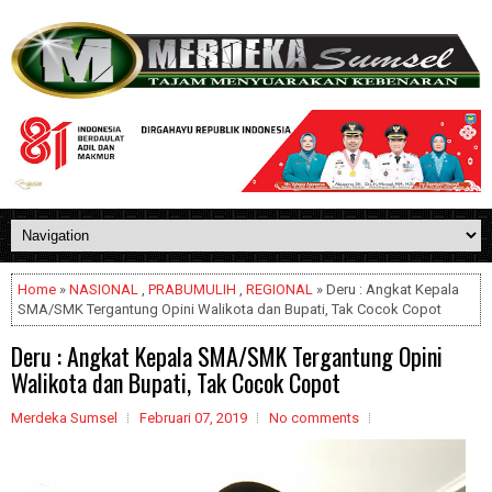
Home
»
NASIONAL
,
PRABUMULIH
,
REGIONAL
» Deru : Angkat Kepala
SMA/SMK Tergantung Opini Walikota dan Bupati, Tak Cocok Copot
Deru : Angkat Kepala SMA/SMK Tergantung Opini
Walikota dan Bupati, Tak Cocok Copot
Merdeka Sumsel
Februari 07, 2019
No comments