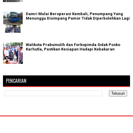
Damri Mulai Beroperasi Kembali, Penumpang Yang
Menunggu Disimpang Pamor Tidak Diperbolehkan Lagi
Walikota Prabumulih dan Forkopimda Sidak Posko
Karhutla, Pastikan Kesiapan Hadapi Kebakaran
PENCARIAN