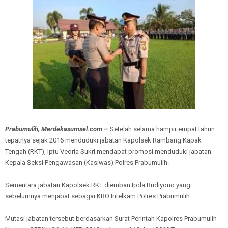
Prabumulih, Merdekasumsel.com
–
Setelah selama hampir empat tahun
tepatnya sejak 2016 menduduki jabatan
Kapolsek Rambang Kapak
Tengah (RKT), Iptu Vedria Sukri mendapat promosi menduduki jabatan
Kepala Seksi Pengawasan (Kasiwas) Polres Prabumulih.
Sementara jabatan Kapolsek RKT diemban Ipda Budiyono yang
sebelumnya menjabat sebagai KBO Intelkam Polres Prabumulih.
Mutasi jabatan tersebut berdasarkan Surat Perintah Kapolres Prabumulih