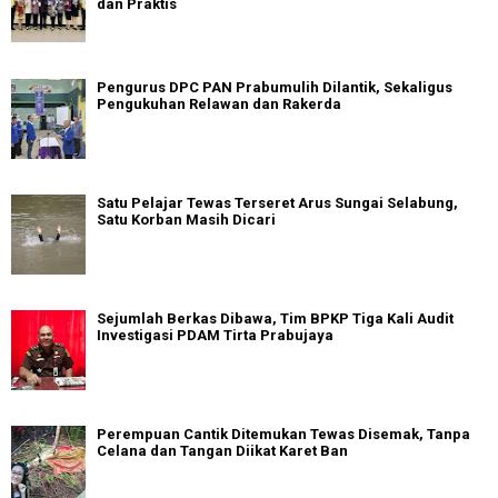
dan Praktis
Pengurus DPC PAN Prabumulih Dilantik, Sekaligus
Pengukuhan Relawan dan Rakerda
Satu Pelajar Tewas Terseret Arus Sungai Selabung,
Satu Korban Masih Dicari
Sejumlah Berkas Dibawa, Tim BPKP Tiga Kali Audit
Investigasi PDAM Tirta Prabujaya
Perempuan Cantik Ditemukan Tewas Disemak, Tanpa
Celana dan Tangan Diikat Karet Ban