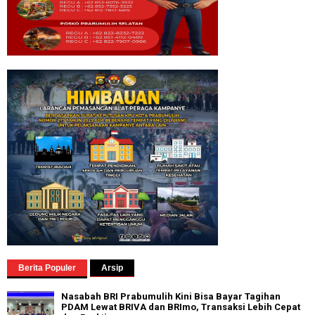
Berita Populer
Arsip
Nasabah BRI Prabumulih Kini Bisa Bayar Tagihan
PDAM Lewat BRIVA dan BRImo, Transaksi Lebih Cepat