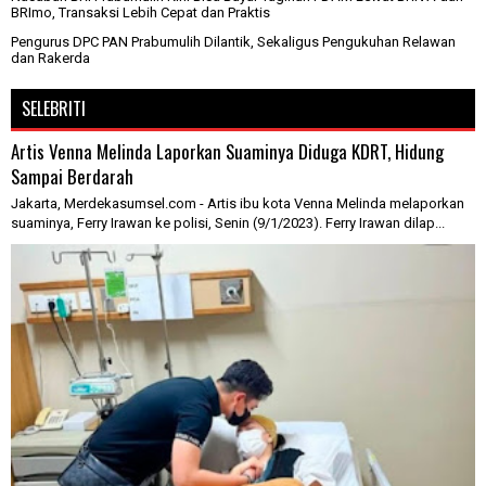
BRImo, Transaksi Lebih Cepat dan Praktis
Pengurus DPC PAN Prabumulih Dilantik, Sekaligus Pengukuhan Relawan
dan Rakerda
SELEBRITI
Artis Venna Melinda Laporkan Suaminya Diduga KDRT, Hidung
Sampai Berdarah
Jakarta, Merdekasumsel.com - Artis ibu kota Venna Melinda melaporkan
suaminya, Ferry Irawan ke polisi, Senin (9/1/2023). Ferry Irawan dilap...