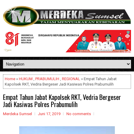
Home
»
HUKUM
,
PRABUMULIH
,
REGIONAL
» Empat Tahun Jabat
Kapolsek RKT, Vedria Bergeser Jadi Kasiwas Polres Prabumulih
Empat Tahun Jabat Kapolsek RKT, Vedria Bergeser
Jadi Kasiwas Polres Prabumulih
Merdeka Sumsel
Juni 17, 2019
No comments