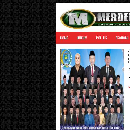
HOME
HUKUM
POLITIK
EKONOMI