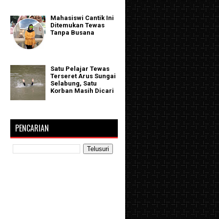
Mahasiswi Cantik Ini
Ditemukan Tewas
Tanpa Busana
Satu Pelajar Tewas
Terseret Arus Sungai
Selabung, Satu
Korban Masih Dicari
PENCARIAN