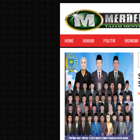
HOME
HUKUM
POLITIK
EKONOMI