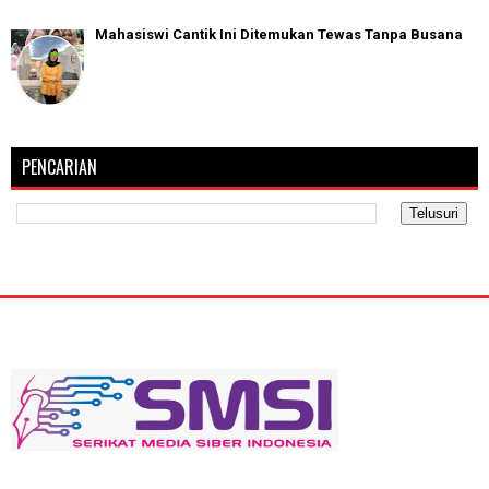
Mahasiswi Cantik Ini Ditemukan Tewas Tanpa Busana
PENCARIAN