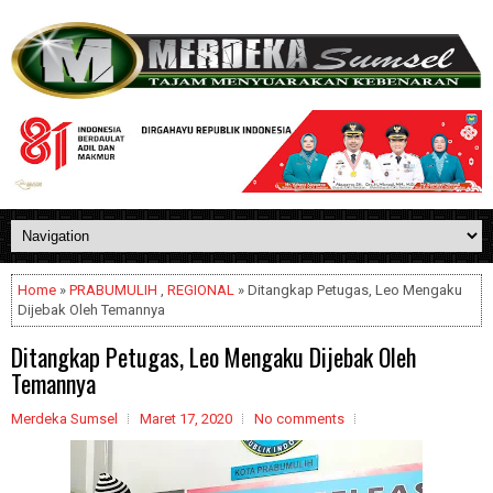
Home
»
PRABUMULIH
,
REGIONAL
» Ditangkap Petugas, Leo Mengaku
Dijebak Oleh Temannya
Ditangkap Petugas, Leo Mengaku Dijebak Oleh
Temannya
Merdeka Sumsel
Maret 17, 2020
No comments