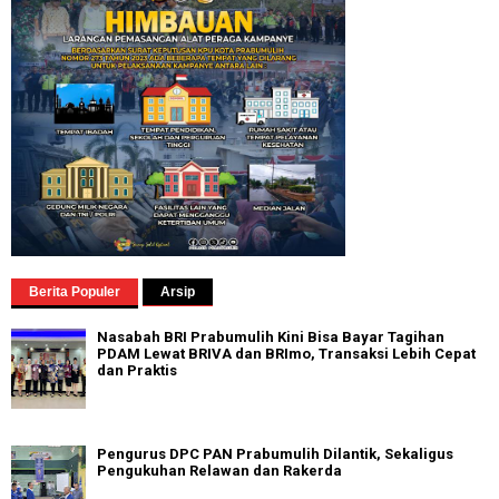
Berita Populer
Arsip
Nasabah BRI Prabumulih Kini Bisa Bayar Tagihan
PDAM Lewat BRIVA dan BRImo, Transaksi Lebih Cepat
dan Praktis
Pengurus DPC PAN Prabumulih Dilantik, Sekaligus
Pengukuhan Relawan dan Rakerda