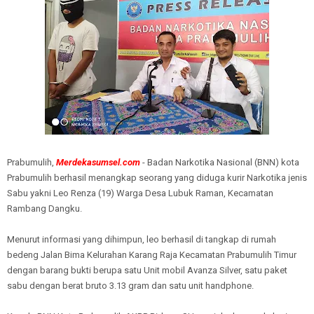
Prabumulih,
Merdekasumsel.com
- Badan Narkotika Nasional (BNN) kota
Prabumulih berhasil menangkap seorang yang diduga kurir Narkotika jenis
Sabu yakni Leo Renza (19) Warga Desa Lubuk Raman, Kecamatan
Rambang Dangku.
Menurut informasi yang dihimpun, leo berhasil di tangkap di rumah
bedeng Jalan Bima Kelurahan Karang Raja Kecamatan Prabumulih Timur
dengan barang bukti berupa satu Unit mobil Avanza Silver, satu paket
sabu dengan berat bruto 3.13 gram dan satu unit handphone.