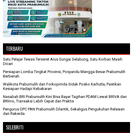
TERBARU
Satu Pelajar Tewas Terseret Arus Sungai Selabung, Satu Korban Masih
Dicari
Persiapan Lomba Tingkat Provinsi, Posyandu Mangga Besar Prabumulih
Berbenah
Walikota Prabumulih dan Forkopimda Sidak Posko Karhutla, Pastikan
Kesiapan Hadapi Kebakaran
Nasabah BRI Prabumulih Kini Bisa Bayar Tagihan PDAM Lewat BRIVA dan
BRImo, Transaksi Lebih Cepat dan Praktis
Pengurus DPC PAN Prabumulih Dilantik, Sekaligus Pengukuhan Relawan
dan Rakerda
SELEBRITI