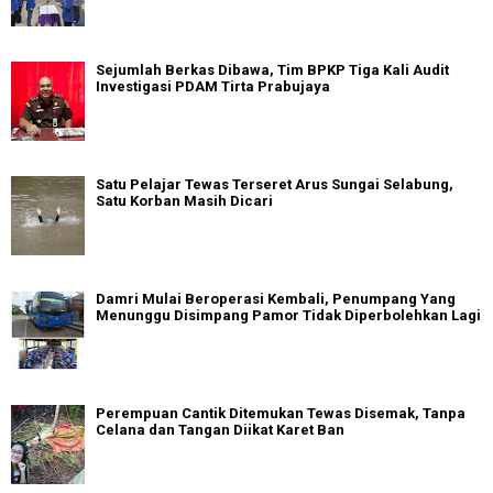
Sejumlah Berkas Dibawa, Tim BPKP Tiga Kali Audit
Investigasi PDAM Tirta Prabujaya
Satu Pelajar Tewas Terseret Arus Sungai Selabung,
Satu Korban Masih Dicari
Damri Mulai Beroperasi Kembali, Penumpang Yang
Menunggu Disimpang Pamor Tidak Diperbolehkan Lagi
Perempuan Cantik Ditemukan Tewas Disemak, Tanpa
Celana dan Tangan Diikat Karet Ban