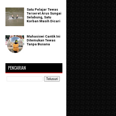
Satu Pelajar Tewas
Terseret Arus Sungai
Selabung, Satu
Korban Masih Dicari
Mahasiswi Cantik Ini
Ditemukan Tewas
Tanpa Busana
PENCARIAN