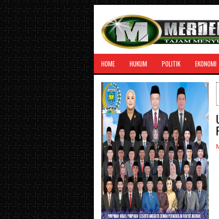
HOME
HUKUM
POLITIK
EKONOMI