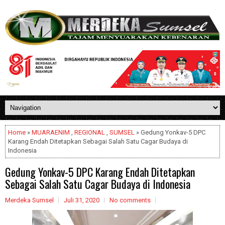
Home
»
MUARAENIM
,
REGIONAL
,
SUMSEL
» Gedung Yonkav-5 DPC
Karang Endah Ditetapkan Sebagai Salah Satu Cagar Budaya di
Indonesia
Gedung Yonkav-5 DPC Karang Endah Ditetapkan
Sebagai Salah Satu Cagar Budaya di Indonesia
Merdeka Sumsel
Juli 31, 2020
No comments