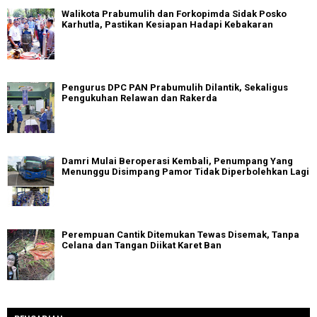
Walikota Prabumulih dan Forkopimda Sidak Posko
Karhutla, Pastikan Kesiapan Hadapi Kebakaran
Pengurus DPC PAN Prabumulih Dilantik, Sekaligus
Pengukuhan Relawan dan Rakerda
Damri Mulai Beroperasi Kembali, Penumpang Yang
Menunggu Disimpang Pamor Tidak Diperbolehkan Lagi
Perempuan Cantik Ditemukan Tewas Disemak, Tanpa
Celana dan Tangan Diikat Karet Ban