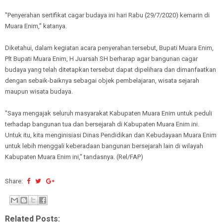
"Penyerahan sertifikat cagar budaya ini hari Rabu (29/7/2020) kemarin di
Muara Enim," katanya.
Diketahui, dalam kegiatan acara penyerahan tersebut, Bupati Muara Enim,
Plt Bupati Muara Enim, H Juarsah SH berharap agar bangunan cagar
budaya yang telah ditetapkan tersebut dapat dipelihara dan dimanfaatkan
dengan sebaik-baiknya sebagai objek pembelajaran, wisata sejarah
maupun wisata budaya.
"Saya mengajak seluruh masyarakat Kabupaten Muara Enim untuk peduli
terhadap bangunan tua dan bersejarah di Kabupaten Muara Enim ini.
Untuk itu, kita menginisiasi Dinas Pendidikan dan Kebudayaan Muara Enim
untuk lebih menggali keberadaan bangunan bersejarah lain di wilayah
Kabupaten Muara Enim ini," tandasnya. (Rel/FAP)
Share:
Related Posts: