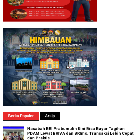
Berita Populer
Arsip
Nasabah BRI Prabumulih Kini Bisa Bayar Tagihan
PDAM Lewat BRIVA dan BRImo, Transaksi Lebih Cepat
dan Praktis