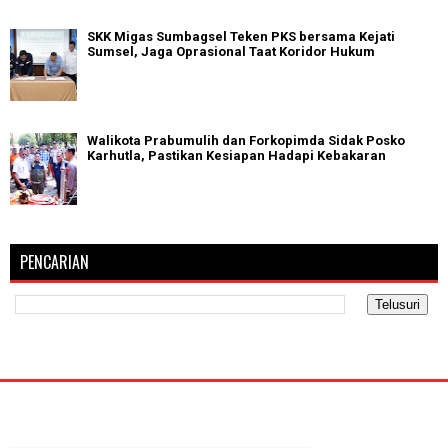
SKK Migas Sumbagsel Teken PKS bersama Kejati
Sumsel, Jaga Oprasional Taat Koridor Hukum
Walikota Prabumulih dan Forkopimda Sidak Posko
Karhutla, Pastikan Kesiapan Hadapi Kebakaran
PENCARIAN