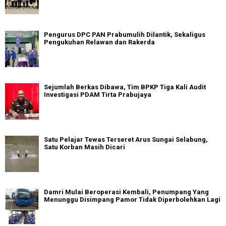
Pengurus DPC PAN Prabumulih Dilantik, Sekaligus
Pengukuhan Relawan dan Rakerda
Sejumlah Berkas Dibawa, Tim BPKP Tiga Kali Audit
Investigasi PDAM Tirta Prabujaya
Satu Pelajar Tewas Terseret Arus Sungai Selabung,
Satu Korban Masih Dicari
Damri Mulai Beroperasi Kembali, Penumpang Yang
Menunggu Disimpang Pamor Tidak Diperbolehkan Lagi