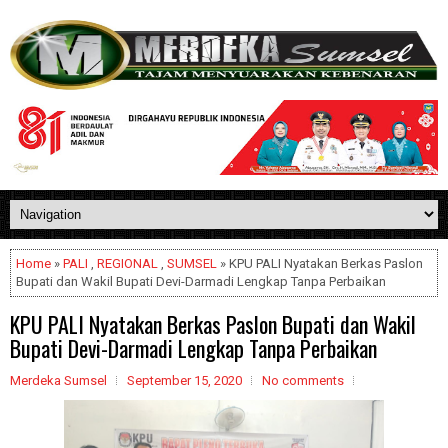
Home
»
PALI
,
REGIONAL
,
SUMSEL
» KPU PALI Nyatakan Berkas Paslon
Bupati dan Wakil Bupati Devi-Darmadi Lengkap Tanpa Perbaikan
KPU PALI Nyatakan Berkas Paslon Bupati dan Wakil
Bupati Devi-Darmadi Lengkap Tanpa Perbaikan
Merdeka Sumsel
September 15, 2020
No comments