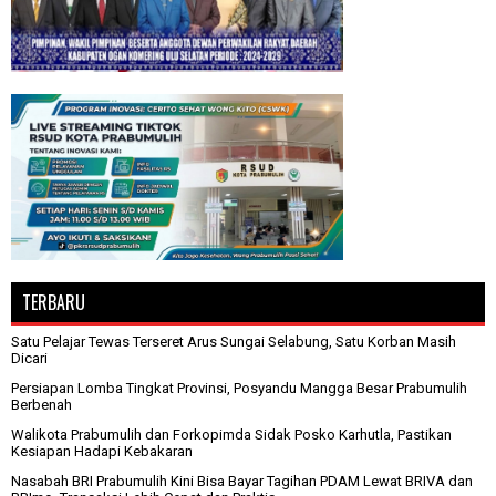
TERBARU
Satu Pelajar Tewas Terseret Arus Sungai Selabung, Satu Korban Masih
Dicari
Persiapan Lomba Tingkat Provinsi, Posyandu Mangga Besar Prabumulih
Berbenah
Walikota Prabumulih dan Forkopimda Sidak Posko Karhutla, Pastikan
Kesiapan Hadapi Kebakaran
Nasabah BRI Prabumulih Kini Bisa Bayar Tagihan PDAM Lewat BRIVA dan