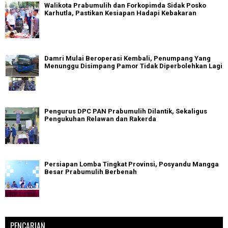
Walikota Prabumulih dan Forkopimda Sidak Posko
Karhutla, Pastikan Kesiapan Hadapi Kebakaran
Damri Mulai Beroperasi Kembali, Penumpang Yang
Menunggu Disimpang Pamor Tidak Diperbolehkan Lagi
Pengurus DPC PAN Prabumulih Dilantik, Sekaligus
Pengukuhan Relawan dan Rakerda
Persiapan Lomba Tingkat Provinsi, Posyandu Mangga
Besar Prabumulih Berbenah
PENCARIAN