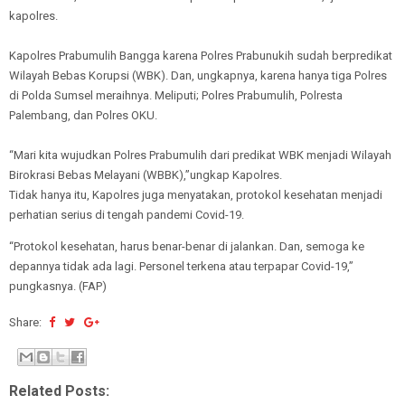
kapolres.
Kapolres Prabumulih Bangga karena Polres Prabunukih sudah berpredikat
Wilayah Bebas Korupsi (WBK). Dan, ungkapnya, karena hanya tiga Polres
di Polda Sumsel meraihnya. Meliputi; Polres Prabumulih, Polresta
Palembang, dan Polres OKU.
“Mari kita wujudkan Polres Prabumulih dari predikat WBK menjadi Wilayah
Birokrasi Bebas Melayani (WBBK),”ungkap Kapolres.
Tidak hanya itu, Kapolres juga menyatakan, protokol kesehatan menjadi
perhatian serius di tengah pandemi Covid-19.
“Protokol kesehatan, harus benar-benar di jalankan. Dan, semoga ke
depannya tidak ada lagi. Personel terkena atau terpapar Covid-19,”
pungkasnya. (FAP)
Share:
Related Posts: