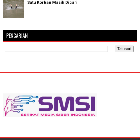
Satu Korban Masih Dicari
PENCARIAN