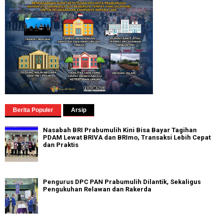
Berita Populer
Arsip
Nasabah BRI Prabumulih Kini Bisa Bayar Tagihan
PDAM Lewat BRIVA dan BRImo, Transaksi Lebih Cepat
dan Praktis
Pengurus DPC PAN Prabumulih Dilantik, Sekaligus
Pengukuhan Relawan dan Rakerda