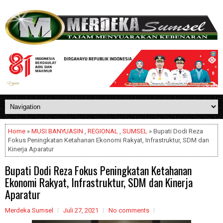
Home
»
MUSI BANYUASIN
,
REGIONAL
,
SUMSEL
» Bupati Dodi Reza
Fokus Peningkatan Ketahanan Ekonomi Rakyat, Infrastruktur, SDM dan
Kinerja Aparatur
Bupati Dodi Reza Fokus Peningkatan Ketahanan
Ekonomi Rakyat, Infrastruktur, SDM dan Kinerja
Aparatur
Merdeka Sumsel
Juli 27, 2021
No comments