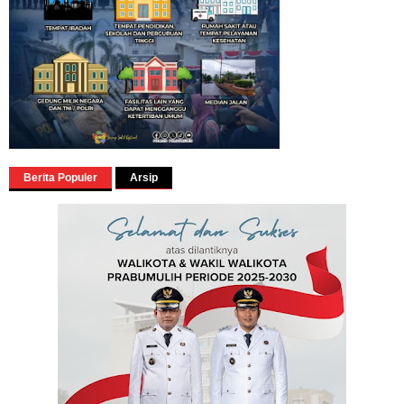
Berita Populer
Arsip