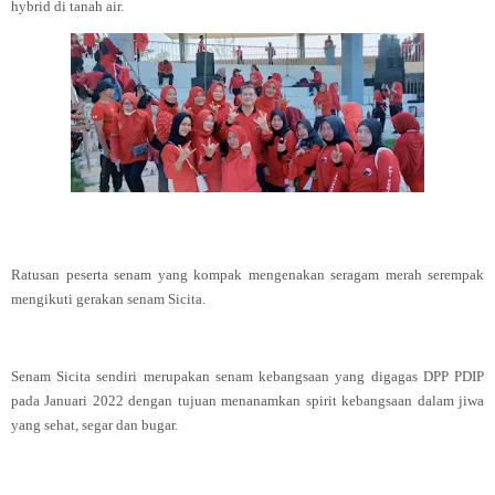
hybrid di tanah air.
Ratusan peserta senam yang kompak mengenakan seragam merah serempak
mengikuti gerakan senam Sicita.
Senam Sicita sendiri merupakan senam kebangsaan yang digagas DPP PDIP
pada Januari 2022 dengan tujuan menanamkan spirit kebangsaan dalam jiwa
yang sehat, segar dan bugar.