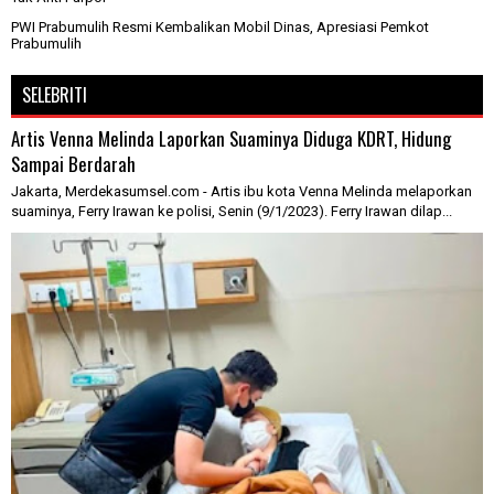
PWI Prabumulih Resmi Kembalikan Mobil Dinas, Apresiasi Pemkot
Prabumulih
SELEBRITI
Artis Venna Melinda Laporkan Suaminya Diduga KDRT, Hidung
Sampai Berdarah
Jakarta, Merdekasumsel.com - Artis ibu kota Venna Melinda melaporkan
suaminya, Ferry Irawan ke polisi, Senin (9/1/2023). Ferry Irawan dilap...