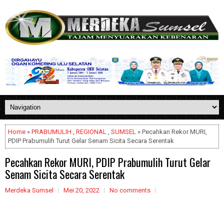
Home
»
PRABUMULIH
,
REGIONAL
,
SUMSEL
» Pecahkan Rekor MURI,
PDIP Prabumulih Turut Gelar Senam Sicita Secara Serentak
Pecahkan Rekor MURI, PDIP Prabumulih Turut Gelar
Senam Sicita Secara Serentak
Merdeka Sumsel
Mei 20, 2022
No comments