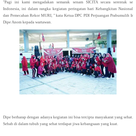
"Pagi ini kami mengadakan semarak senam SICITA secara serentak se
Indonesia, ini dalam rangka kegiatan peringatan hari Kebangkitan Nasional
dan Pemecahan Rekor MURI, " kata Ketua DPC PDI Perjuangan Prabumulih Ir
Dipe Anom kepada wartawan.
Dipe berharap dengan adanya kegiatan ini bisa tercipta masyakarat yang sehat.
Sebab di dalam tubuh yang sehat terdapat jiwa kebangsaan yang kuat.