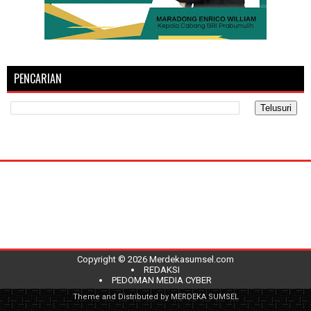
PENCARIAN
Copyright ©
2026
Merdekasumsel.com
REDAKSI
PEDOMAN MEDIA CYBER
Theme and Distributed by
MERDEKA SUMSEL