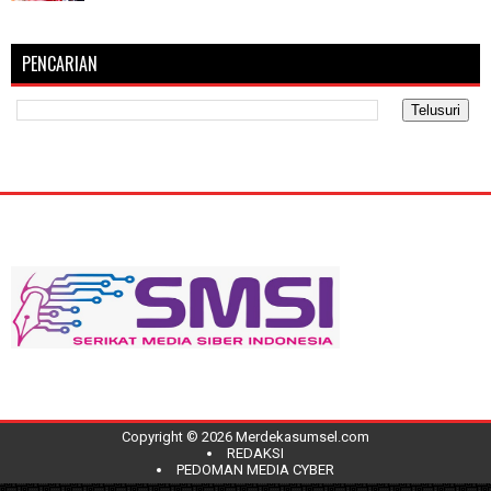
PENCARIAN
Copyright ©
2026
Merdekasumsel.com
REDAKSI
PEDOMAN MEDIA CYBER