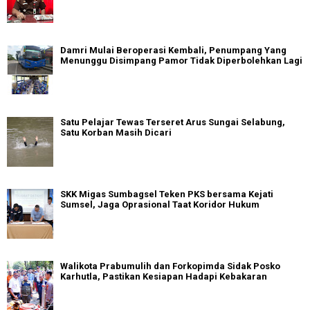
Damri Mulai Beroperasi Kembali, Penumpang Yang
Menunggu Disimpang Pamor Tidak Diperbolehkan Lagi
Satu Pelajar Tewas Terseret Arus Sungai Selabung,
Satu Korban Masih Dicari
SKK Migas Sumbagsel Teken PKS bersama Kejati
Sumsel, Jaga Oprasional Taat Koridor Hukum
Walikota Prabumulih dan Forkopimda Sidak Posko
Karhutla, Pastikan Kesiapan Hadapi Kebakaran