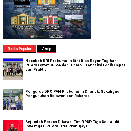
Berita Populer
Arsip
Nasabah BRI Prabumulih Kini Bisa Bayar Tagihan
PDAM Lewat BRIVA dan BRImo, Transaksi Lebih Cepat
dan Praktis
Pengurus DPC PAN Prabumulih Dilantik, Sekaligus
Pengukuhan Relawan dan Rakerda
Sejumlah Berkas Dibawa, Tim BPKP Tiga Kali Audit
Investigasi PDAM Tirta Prabujaya