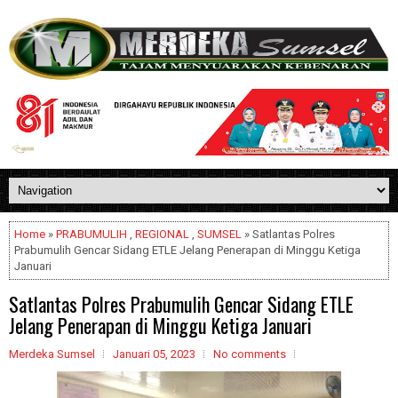
Home
»
PRABUMULIH
,
REGIONAL
,
SUMSEL
» Satlantas Polres
Prabumulih Gencar Sidang ETLE Jelang Penerapan di Minggu Ketiga
Januari
Satlantas Polres Prabumulih Gencar Sidang ETLE
Jelang Penerapan di Minggu Ketiga Januari
Merdeka Sumsel
Januari 05, 2023
No comments