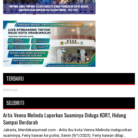
TERBARU
Memuat...
SELEBRITI
Artis Venna Melinda Laporkan Suaminya Diduga KDRT, Hidung
Sampai Berdarah
Jakarta, Merdekasumsel.com - Artis ibu kota Venna Melinda melaporkan
suaminya, Ferry Irawan ke polisi, Senin (9/1/2023). Ferry Irawan dilap...