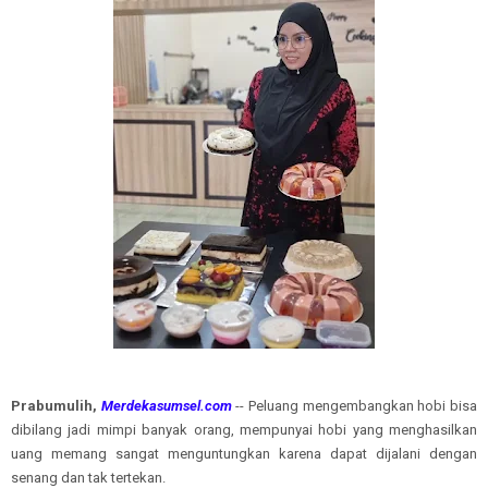
Prabumulih,
Merdekasumsel.com
-- Peluang mengembangkan hobi bisa
dibilang jadi mimpi banyak orang, mempunyai hobi yang menghasilkan
uang memang sangat menguntungkan karena dapat dijalani dengan
senang dan tak tertekan.