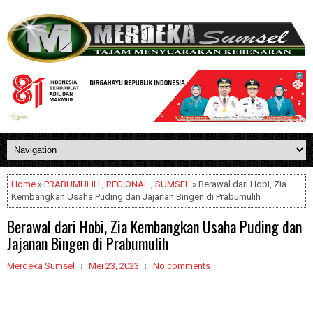
Home
»
PRABUMULIH
,
REGIONAL
,
SUMSEL
» Berawal dari Hobi, Zia
Kembangkan Usaha Puding dan Jajanan Bingen di Prabumulih
Berawal dari Hobi, Zia Kembangkan Usaha Puding dan
Jajanan Bingen di Prabumulih
Merdeka Sumsel
Mei 23, 2023
No comments