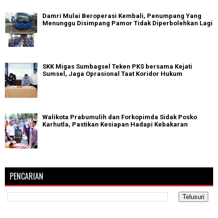
Damri Mulai Beroperasi Kembali, Penumpang Yang
Menunggu Disimpang Pamor Tidak Diperbolehkan Lagi
SKK Migas Sumbagsel Teken PKS bersama Kejati
Sumsel, Jaga Oprasional Taat Koridor Hukum
Walikota Prabumulih dan Forkopimda Sidak Posko
Karhutla, Pastikan Kesiapan Hadapi Kebakaran
PENCARIAN