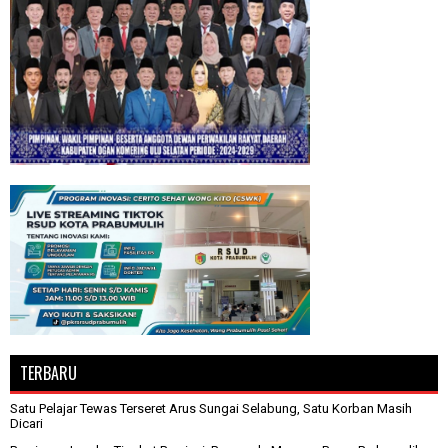
TERBARU
Satu Pelajar Tewas Terseret Arus Sungai Selabung, Satu Korban Masih
Dicari